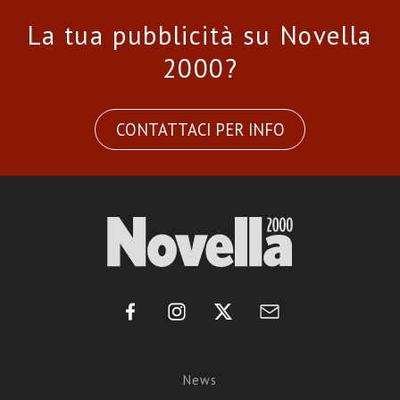
La tua pubblicità su Novella
2000?
CONTATTACI PER INFO
News