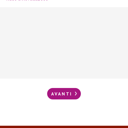
AVANTI