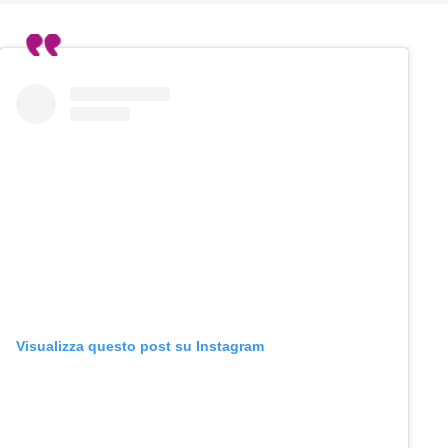
Visualizza questo post su Instagram