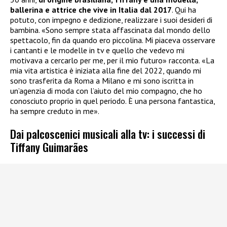
ballerina e attrice che vive in Italia dal 2017
. Qui ha
potuto, con impegno e dedizione, realizzare i suoi desideri di
bambina. «Sono sempre stata affascinata dal mondo dello
spettacolo, fin da quando ero piccolina. Mi piaceva osservare
i cantanti e le modelle in tv e quello che vedevo mi
motivava a cercarlo per me, per il mio futuro» racconta. «La
mia vita artistica è iniziata alla fine del 2022, quando mi
sono trasferita da Roma a Milano e mi sono iscritta in
un’agenzia di moda con l’aiuto del mio compagno, che ho
conosciuto proprio in quel periodo. È una persona fantastica,
ha sempre creduto in me».
Dai palcoscenici musicali alla tv: i successi di
Tiffany Guimarães