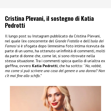
Cristina Plevani, il sostegno di Katia
Pedrotti
Il lungo post su Instagram pubblicato da Cristina Plevani,
nel quale l’ex concorrente del
Grande Fratello
e dell’
Isola dei
Famosi
si è sfogata dopo l’ennesima foto intima ricevuta da
parte di un uomo, ha ottenuto un’infinità di commenti, molti
da parte di donne che, come lei, si sono ritrovate nella
stessa situazione. Tra i commenti spicca quello di un’altra ex
gieffina, ovvero
Katia Pedrotti
, che ha scritto: “
No, vabbè,
ma come si può scrivere una cosa del genere a una donna? Non
c’è mai fine allo schifo.”