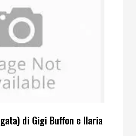
gata) di Gigi Buffon e Ilaria