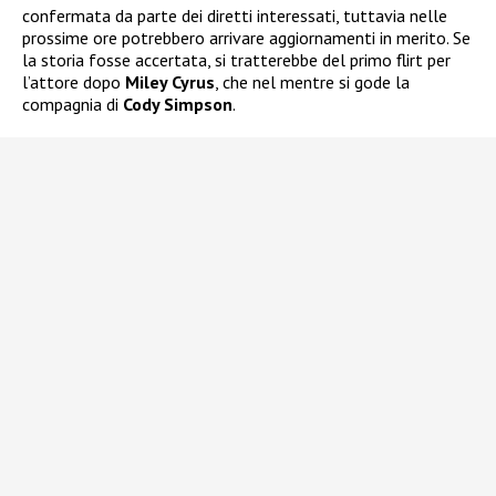
confermata da parte dei diretti interessati, tuttavia nelle
prossime ore potrebbero arrivare aggiornamenti in merito. Se
la storia fosse accertata, si tratterebbe del primo flirt per
l’attore dopo
Miley Cyrus
, che nel mentre si gode la
compagnia di
Cody Simpson
.