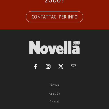
CONTATTACI PER INFO
News
Reality
Social