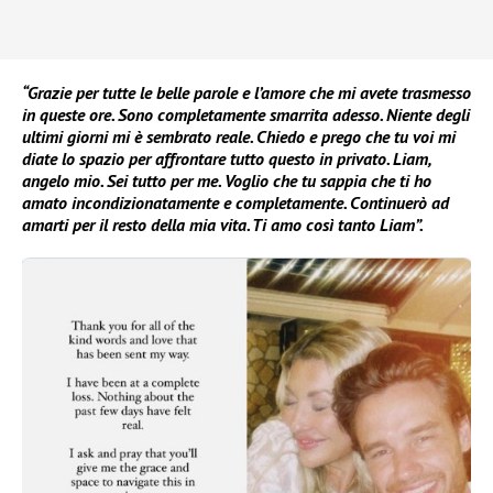
“Grazie per tutte le belle parole e l’amore che mi avete trasmesso
in queste ore. Sono completamente smarrita adesso. Niente degli
ultimi giorni mi è sembrato reale. Chiedo e prego che tu voi mi
diate lo spazio per affrontare tutto questo in privato. Liam,
angelo mio. Sei tutto per me. Voglio che tu sappia che ti ho
amato incondizionatamente e completamente. Continuerò ad
amarti per il resto della mia vita. Ti amo così tanto Liam”.