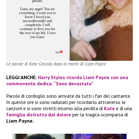
Le parole di Kate Cassidy dopo la morte di Liam Payne
LEGGI ANCHE:
Harry Styles ricorda Liam Payne con una
commovente dedica: “Sono devastato”
Parole di cordoglio sono arrivate da tutti i fan del cantante.
In queste ore si sono radunati per ricordarlo attraverso le
canzoni e si sono stretti intorno alla perdita di
Kate
e di una
famiglia distrutta dal dolore
per la tragica scomparsa di
Liam Payne.