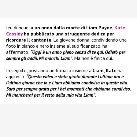
Ieri dunque,
a un anno dalla morte di Liam Payne,
Kate
Cassidy
ha pubblicato una struggente dedica per
ricordare il cantante
. La giovane donna, condividendo una
foto in bianco e nero insieme al suo fidanzato, ha
affermato:
“Oggi è un anno pieno senza di te qui. Odierò per
sempre gli addii. Mi manchi Liam”
. Ma non è finita qui.
In seguito, postando un filmato insieme a
Liam
,
Kate
ha
aggiunto:
“Questo video è stato girato durante l’ultima ora e
l’ultimo giorno che io e Liam abbiamo condiviso in questa vita.
Sarò per sempre grata per i bei momenti che abbiamo condiviso.
Mi mancherai per il resto della mia vita Liam”
.