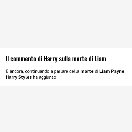
Il commento di Harry sulla morte di Liam
E ancora, continuando a parlare della
morte
di
Liam Payne
,
Harry Styles
ha aggiunto: