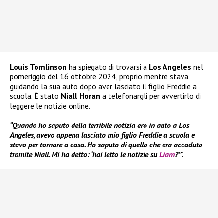
Louis Tomlinson
ha spiegato di trovarsi a
Los Angeles
nel
pomeriggio del 16 ottobre 2024, proprio mentre stava
guidando la sua auto dopo aver lasciato il figlio Freddie a
scuola. È stato
Niall Horan
a telefonargli per avvertirlo di
leggere le notizie online.
“Quando ho saputo della terribile notizia ero in auto a Los
Angeles, avevo appena lasciato mio figlio Freddie a scuola e
stavo per tornare a casa. Ho saputo di quello che era accaduto
tramite Niall. Mi ha detto: ‘hai letto le notizie su
Liam
?’”.