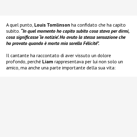
A quel punto,
Louis Tomlinson
ha confidato che ha capito
subito.
“In quel momento ho capito subito cosa stava per dirmi,
cosa significasse ‘le notizie’. Ho avuto la stessa sensazione che
ho provato quando è morta mia sorella Félicité”.
Il cantante ha raccontato di aver vissuto un dolore
profondo, perché
Liam
rappresentava per lui non solo un
amico, ma anche una parte importante della sua vita: