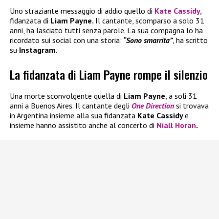
Uno straziante messaggio di addio quello di
Kate Cassidy,
fidanzata di
Liam Payne.
Il cantante, scomparso a solo 31
anni, ha lasciato tutti senza parole. La sua compagna lo ha
ricordato sui social con una storia:
“Sono smarrita”
, ha scritto
su
Instagram
.
La fidanzata di Liam Payne rompe il silenzio
Una morte sconvolgente quella di
Liam Payne
, a soli 31
anni a Buenos Aires. Il cantante degli
One Direction
si trovava
in Argentina insieme alla sua fidanzata
Kate Cassidy
e
insieme hanno assistito anche al concerto di
Niall Horan
.