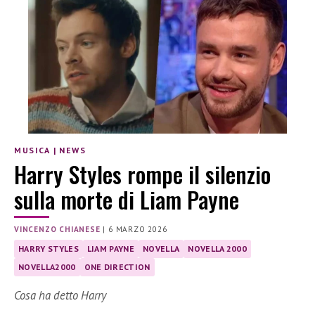
MUSICA
|
NEWS
Harry Styles rompe il silenzio
sulla morte di Liam Payne
VINCENZO CHIANESE
|
6 MARZO 2026
HARRY STYLES
LIAM PAYNE
NOVELLA
NOVELLA 2000
NOVELLA2000
ONE DIRECTION
Cosa ha detto Harry