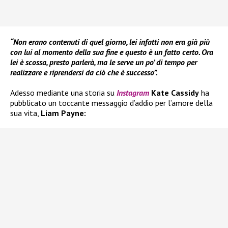
“Non erano contenuti di quel giorno, lei infatti non era già più
con lui al momento della sua fine e questo è un fatto certo. Ora
lei è scossa, presto parlerà, ma le serve un po’ di tempo per
realizzare e riprendersi da ciò che è successo”.
Adesso mediante una storia su
Instagram
Kate Cassidy
ha
pubblicato un toccante messaggio d’addio per l’amore della
sua vita,
Liam Payne: