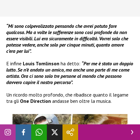
“Mi sono colpevolizzato pensando che avrei potuto fare
qualcosa. Ma a volte le sofferenze sono così profonde da non
essere visibili. Lui era sicuramente in difficoltà. Vorrei solo che
potesse vedere, anche solo per cinque minuti, quanto amore
c’era per lui”.
E infine
Louis Tomlinson
ha detto:
“Per me è stato un doppio
lutto. Se n’è andato un amico, ma anche una parte di me come
artista. Ora ci sono solo tre persone al mondo che possono
davvero capire il nostro percorso”.
Un ricordo molto profondo, che ribadisce quanto il legame
tra gli
One Direction
andasse ben oltre la musica.