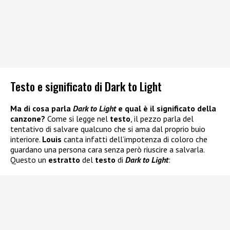
Testo e significato di Dark to Light
Ma di cosa parla
Dark to Light
e qual è il significato della
canzone?
Come si legge nel
testo
, il pezzo parla del
tentativo di salvare qualcuno che si ama dal proprio buio
interiore.
Louis
canta infatti dell’impotenza di coloro che
guardano una persona cara senza però riuscire a salvarla.
Questo un
estratto
del
testo
di
Dark to Light
: