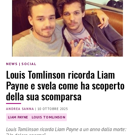
NEWS
|
SOCIAL
Louis Tomlinson ricorda Liam
Payne e svela come ha scoperto
della sua scomparsa
ANDREA SANNA
|
10 OTTOBRE 2025
LIAM PAYNE
LOUIS TOMLINSON
Louis Tomlinson ricorda Liam Payne a un anno dalla morte: