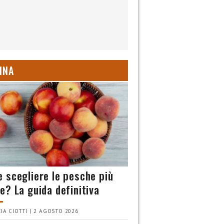
INA
 scegliere le pesche più
e? La guida definitiva
IA CIOTTI | 2 AGOSTO 2026