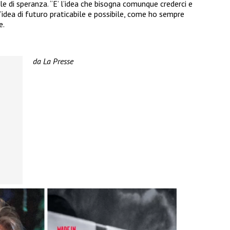
le di speranza. “E’ l’idea che bisogna comunque crederci e
idea di futuro praticabile e possibile, come ho sempre
e.
da La Presse