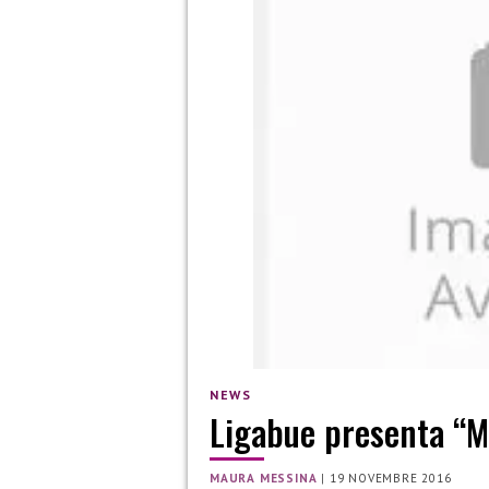
NEWS
Ligabue presenta “Ma
MAURA MESSINA
|
19 NOVEMBRE 2016