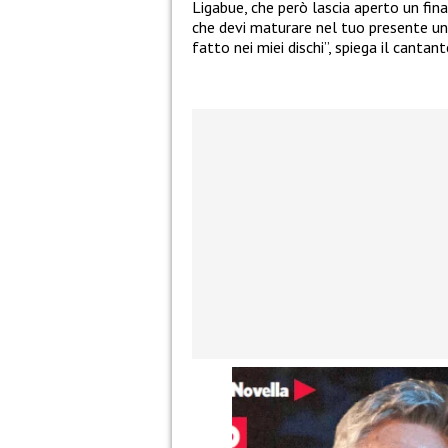
Ligabue, che però lascia aperto un fina
che devi maturare nel tuo presente un’
fatto nei miei dischi”, spiega il cantant