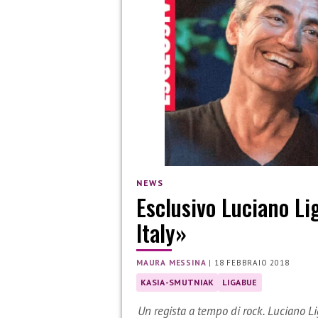
NEWS
Esclusivo Luciano L
Italy»
MAURA MESSINA
|
18 FEBBRAIO 2018
KASIA-SMUTNIAK
LIGABUE
Un regista a tempo di rock. Luciano L