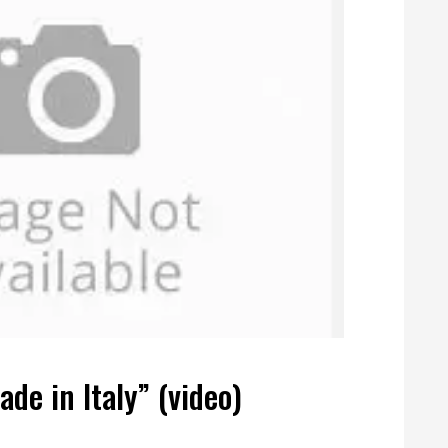
de in Italy” (video)