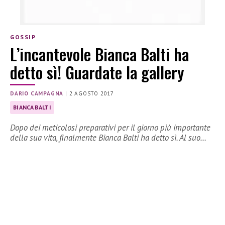
GOSSIP
L’incantevole Bianca Balti ha
detto sì! Guardate la gallery
DARIO CAMPAGNA
|
2 AGOSTO 2017
BIANCA BALTI
Dopo dei meticolosi preparativi per il giorno più importante
della sua vita, finalmente Bianca Balti ha detto sì. Al suo…