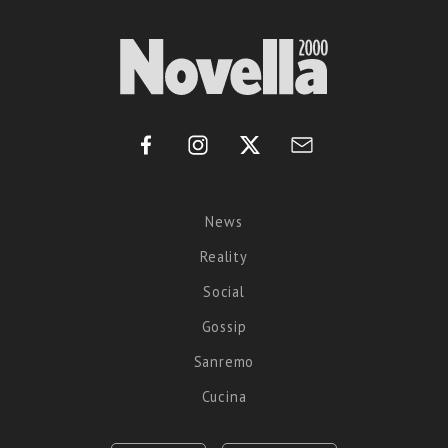
News
Reality
Social
Gossip
Sanremo
Cucina