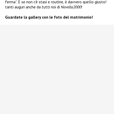
ferma”. E se non c’è stasi e routine, è davvero quello giusto!
tanti auguri anche da tutti noi di
Novella2000
!
Guardate la gallery con le foto del matrimonio!