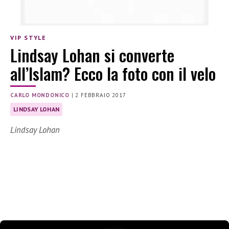
VIP STYLE
Lindsay Lohan si converte
all’Islam? Ecco la foto con il velo
CARLO MONDONICO
|
2 FEBBRAIO 2017
LINDSAY LOHAN
Lindsay Lohan