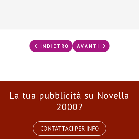
INDIETRO
AVANTI
La tua pubblicità su Novella
2000?
CONTATTACI PER INFO