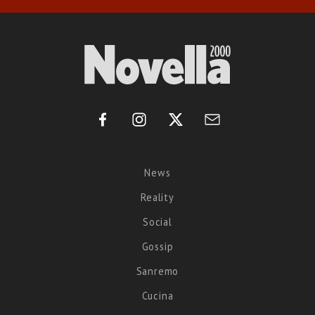
News
Reality
Social
Gossip
Sanremo
Cucina