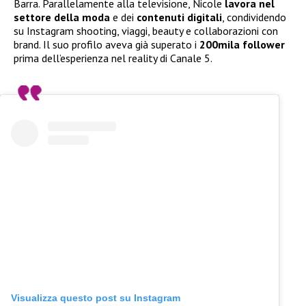
Barra. Parallelamente alla televisione, Nicole
lavora nel
settore della moda
e dei
contenuti digitali
, condividendo
su Instagram shooting, viaggi, beauty e collaborazioni con
brand. Il suo profilo aveva già superato i
200mila follower
prima dell’esperienza nel reality di Canale 5.
Visualizza questo post su Instagram