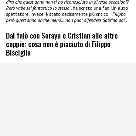
dirti che quest anno non ti ho riconosciuto in diverse occasioni?
Però vabe sei fantastico lo stesso
”, ha scritto una fan. Un altro
spettatore, invece, è stato decisamente più critico: “
Filippo
però quest’anno anche meno….non puoi difendere Sabrina dai
”.
Dal falò con Soraya e Cristian alle altre
coppie: cosa non è piaciuto di Filippo
Bisciglia