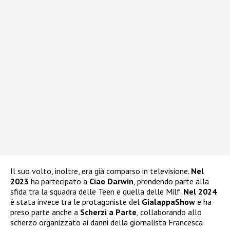
Il suo volto, inoltre, era già comparso in televisione.
Nel
2023
ha partecipato a
Ciao Darwin
, prendendo parte alla
sfida tra la squadra delle Teen e quella delle Milf.
Nel 2024
è stata invece tra le protagoniste del
GialappaShow
e ha
preso parte anche a
Scherzi a Parte
, collaborando allo
scherzo organizzato ai danni della giornalista Francesca