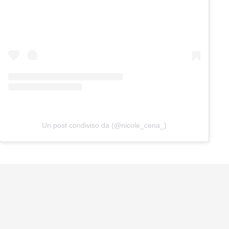
Un post condiviso da (@nicole_cena_)