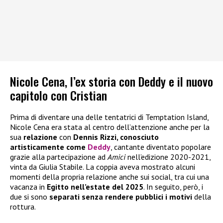
Nicole Cena, l’ex storia con Deddy e il nuovo
capitolo con Cristian
Prima di diventare una delle tentatrici di Temptation Island,
Nicole Cena era stata al centro dell’attenzione anche per la
sua
relazione
con
Dennis Rizzi, conosciuto
artisticamente come
Deddy
, cantante diventato popolare
grazie alla partecipazione ad
Amici
nell’edizione 2020-2021,
vinta da Giulia Stabile. La coppia aveva mostrato alcuni
momenti della propria relazione anche sui social, tra cui una
vacanza in
Egitto nell’estate del 2025
. In seguito, però, i
due si sono
separati senza rendere pubblici i motivi
della
rottura.