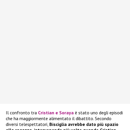
Il confronto tra
Cristian e Soraya
è stato uno degli episodi
che ha maggiormente alimentato il dibattito. Secondo
diversi telespettatori,
Bisciglia avrebbe dato più spazio