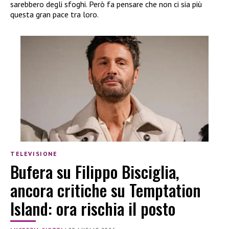
sarebbero degli sfoghi. Però fa pensare che non ci sia più
questa gran pace tra loro.
TELEVISIONE
Bufera su Filippo Bisciglia,
ancora critiche su Temptation
Island: ora rischia il posto