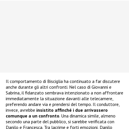
Il comportamento di Bisciglia ha continuato a far discutere
anche durante gli altri confronti. Nel caso di Giovanni e
Sabrina, il fidanzato sembrava intenzionato a non affrontare
immediatamente la situazione davanti alle telecamere,
preferendo andare via e prendersi del tempo. Il conduttore,
invece, avrebbe
insistito affinché i due arrivassero
comunque a un confronto
. Una dinamica simile, almeno
secondo una parte del pubblico, si sarebbe verificata con
Danilo e Francesca. Tra lacrime e forti emozioni, Danilo