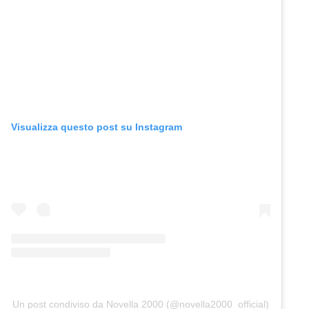
Visualizza questo post su Instagram
Un post condiviso da Novella 2000 (@novella2000_official)