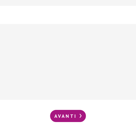
AVANTI