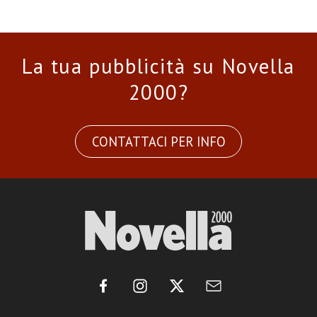
La tua pubblicità su Novella
2000?
CONTATTACI PER INFO