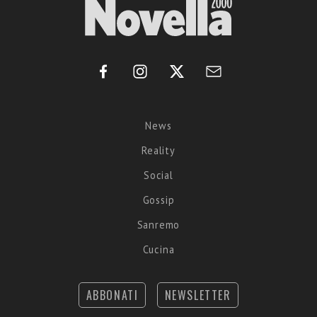
News
Reality
Social
Gossip
Sanremo
Cucina
ABBONATI
NEWSLETTER