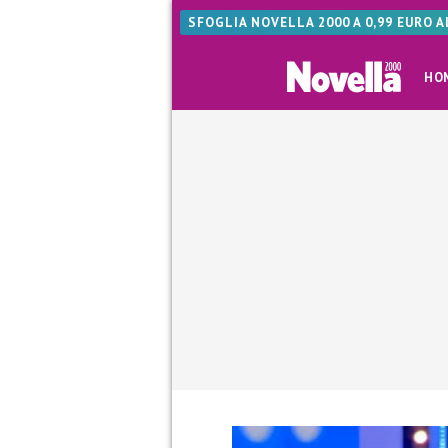
SFOGLIA NOVELLA 2000 A 0,99 EURO 
HO