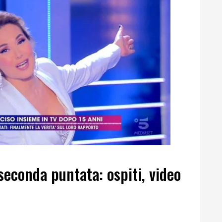
seconda puntata: ospiti, video