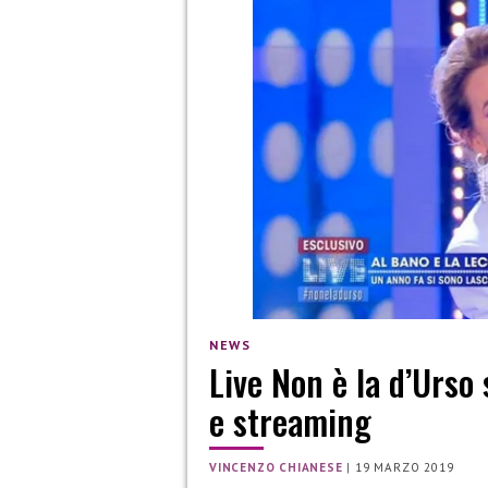
NEWS
Live Non è la d’Urso 
e streaming
VINCENZO CHIANESE
|
19 MARZO 2019