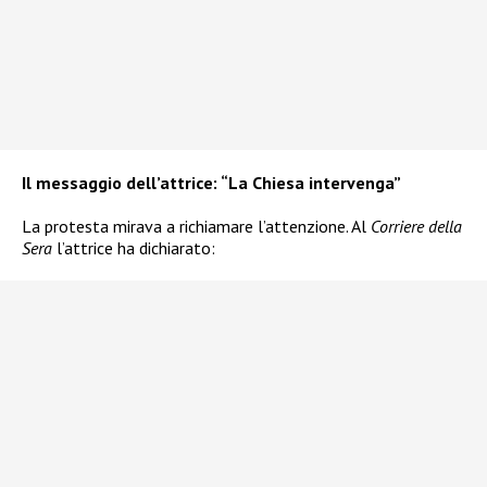
Il messaggio dell’attrice: “La Chiesa intervenga”
La protesta mirava a richiamare l’attenzione. Al
Corriere della
Sera
l’attrice ha dichiarato: