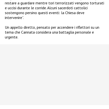
restare a guardare mentre tori terrorizzati vengono torturati
e uccisi durante le corride. Alcuni sacerdoti cattolici
sostengono persino questi eventi: la Chiesa deve
intervenire”.
Un appello diretto, pensato per accendere i riflettori su un
tema che Cannata considera una battaglia personale e
urgente.