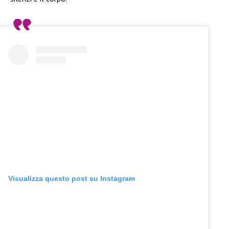
Visualizza questo post su Instagram