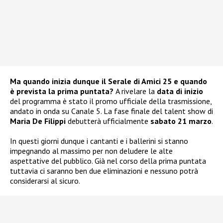
Ma quando inizia dunque il Serale di Amici 25 e quando
è prevista la prima puntata?
A rivelare la
data di inizio
del programma è stato il promo ufficiale della trasmissione,
andato in onda su Canale 5. La fase finale del talent show di
Maria De Filippi
debutterà ufficialmente
sabato 21 marzo
.
In questi giorni dunque i cantanti e i ballerini si stanno
impegnando al massimo per non deludere le alte
aspettative del pubblico. Già nel corso della prima puntata
tuttavia ci saranno ben due eliminazioni e nessuno potrà
considerarsi al sicuro.