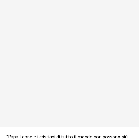
“Papa Leone e i cristiani di tutto il mondo non possono più