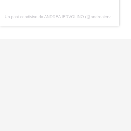
Un post condiviso da ANDREA IERVOLINO (@andreaiervolinoproducer)