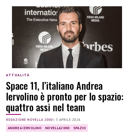
ATTUALITÀ
Space 11, l’italiano Andrea
Iervolino è pronto per lo spazio:
quattro assi nel team
REDAZIONE NOVELLA 2000
|
3 APRILE 2026
ANDREA IERVOLINO
NOVELLA2000
SPAZIO