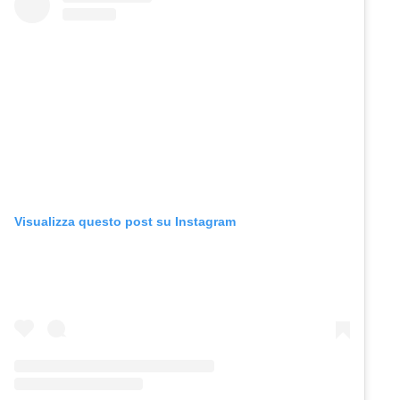
Visualizza questo post su Instagram