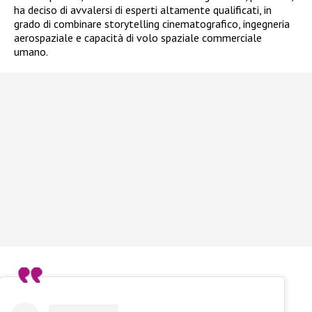
ha deciso di avvalersi di esperti altamente qualificati, in
grado di combinare storytelling cinematografico, ingegneria
aerospaziale e capacità di volo spaziale commerciale
umano.