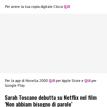
Per avere la tua copia digitale Clicca
QUI
Per la app di Novella 2000
QUI
per Apple Store e
QUI
per
Google Play
Sarah Toscano debutta su Netflix nel film
‘Non abbiam bisogno di parole’