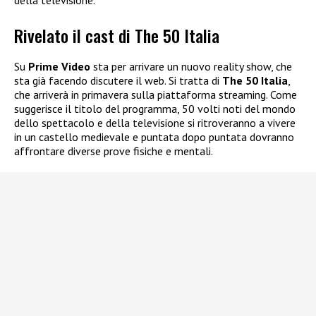
Rivelato il cast di The 50 Italia
Su
Prime Video
sta per arrivare un nuovo reality show, che
sta già facendo discutere il web. Si tratta di
The 50 Italia
,
che arriverà in primavera sulla piattaforma streaming. Come
suggerisce il titolo del programma, 50 volti noti del mondo
dello spettacolo e della televisione si ritroveranno a vivere
in un castello medievale e puntata dopo puntata dovranno
affrontare diverse prove fisiche e mentali.