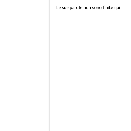
Le sue parole non sono finite qui