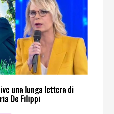
ive una lunga lettera di
ia De Filippi