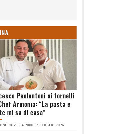
INA
cesco Paolantoni ai fornelli
Chef Armonia: “La pasta e
te mi sa di casa”
ONE NOVELLA 2000 | 30 LUGLIO 2026