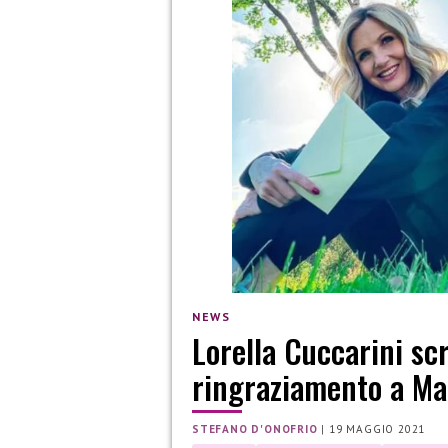
NEWS
Lorella Cuccarini scr
ringraziamento a Mar
STEFANO D'ONOFRIO
|
19 MAGGIO 2021