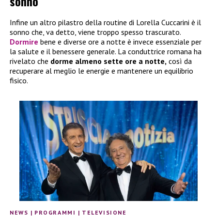
sonno
Infine un altro pilastro della routine di Lorella Cuccarini è il
sonno che, va detto, viene troppo spesso trascurato.
Dormire
bene e diverse ore a notte è invece essenziale per
la salute e il benessere generale. La conduttrice romana ha
rivelato che
dorme almeno sette ore a notte,
così da
recuperare al meglio le energie e mantenere un equilibrio
fisico.
NEWS
|
PROGRAMMI
|
TELEVISIONE