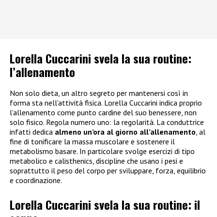
Lorella Cuccarini svela la sua routine:
l’allenamento
Non solo dieta, un altro segreto per mantenersi così in
forma sta nell’attività fisica. Lorella Cuccarini indica proprio
l’allenamento come punto cardine del suo benessere, non
solo fisico. Regola numero uno: la regolarità. La conduttrice
infatti dedica
almeno un’ora al giorno all’allenamento
, al
fine di tonificare la massa muscolare e sostenere il
metabolismo basare. In particolare svolge esercizi di tipo
metabolico e calisthenics, discipline che usano i pesi e
soprattutto il peso del corpo per sviluppare, forza, equilibrio
e coordinazione.
Lorella Cuccarini svela la sua routine: il