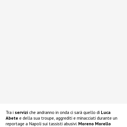
Tra i
servizi
che andranno in onda ci sarà quello di
Luca
Abete
e della sua troupe, aggrediti e minacciati durante un
reportage a Napoli sui tassisti abusivi.
Moreno Morello