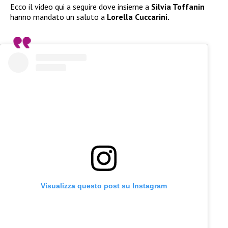
Ecco il video qui a seguire dove insieme a
Silvia Toffanin
hanno mandato un saluto a
Lorella Cuccarini.
Visualizza questo post su Instagram