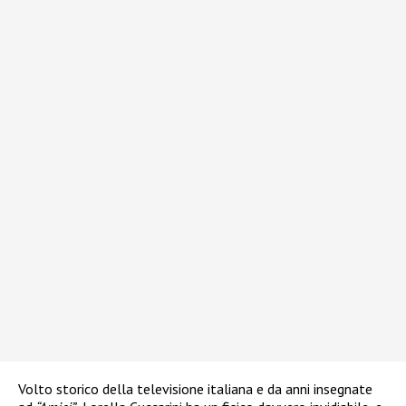
Volto storico della televisione italiana e da anni insegnate