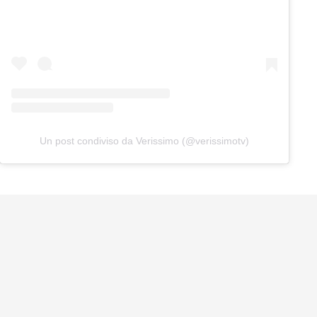
Un post condiviso da Verissimo (@verissimotv)