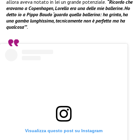
allora aveva notato in lei un grande potenziale.
“Ricordo che
eravamo a Copenhagen, Lorella era una delle mie ballerine. Ho
detto io a Pippo Baudo ‘guarda quella ballerina: ha grinta, ha
una gamba lunghissima, tecnicamente non è perfetta ma ha
qualcosa’”
.
Visualizza questo post su Instagram