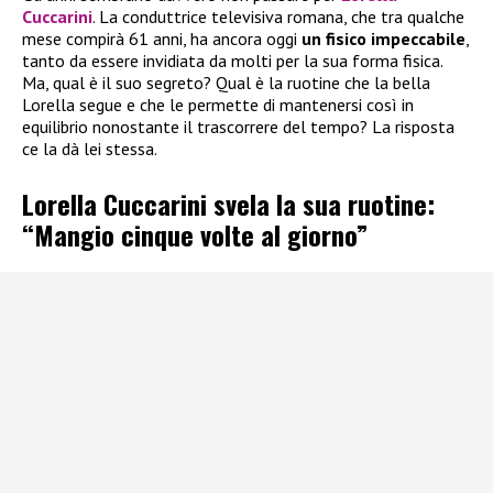
Cuccarini
. La conduttrice televisiva romana, che tra qualche
mese compirà 61 anni, ha ancora oggi
un fisico impeccabile
,
tanto da essere invidiata da molti per la sua forma fisica.
Ma, qual è il suo segreto? Qual è la ruotine che la bella
Lorella segue e che le permette di mantenersi così in
equilibrio nonostante il trascorrere del tempo? La risposta
ce la dà lei stessa.
Lorella Cuccarini svela la sua ruotine:
“Mangio cinque volte al giorno”