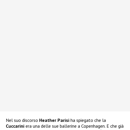
Nel suo discorso
Heather
Parisi
ha spiegato che la
Cuccarini
era una delle sue ballerine a Copenhagen. E che già