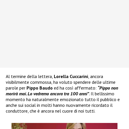
Al termine della lettera,
Lorella Cuccarini
, ancora
visibilmente commossa, ha voluto spendere delle ultime
parole per
Pippo Baudo
ed ha così affermato:
“Pippo non
morirà mai. Lo vedremo ancora tra 100 anni”
. Il bellissimo
momento ha naturalmente emozionato tutto il pubblico e
anche sui social in molti hanno nuovamente ricordato il
conduttore, che è ancora nel cuore di noi tutti.