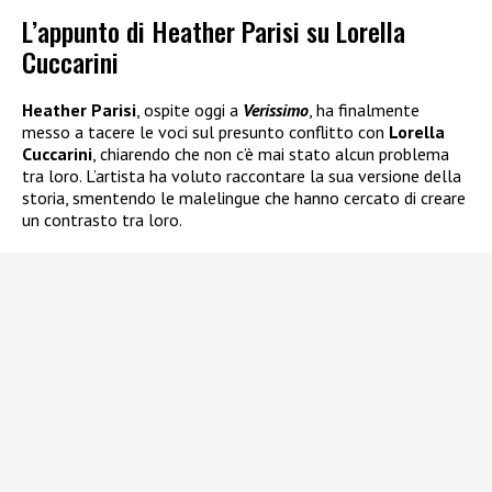
L’appunto di Heather Parisi su Lorella
Cuccarini
Heather Parisi
, ospite oggi a
Verissimo
, ha finalmente
messo a tacere le voci sul presunto conflitto con
Lorella
Cuccarini
, chiarendo che non c’è mai stato alcun problema
tra loro. L’artista ha voluto raccontare la sua versione della
storia, smentendo le malelingue che hanno cercato di creare
un contrasto tra loro.