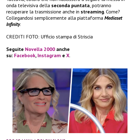
onda televisiva della
seconda puntata
, potranno
recuperare la trasmissione anche in
streaming
. Come?
Collegandosi semplicemente alla piattaforma
Mediaset
Infinity
.
CREDITI FOTO: Ufficio stampa di Striscia
Seguite
Novella 2000
anche
su:
Facebook
,
Instagram
e
X
.