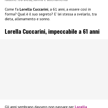
Come fa
Lorella Cuccarini
, a 61 anni, a essere così in
forma? Qual è il suo segreto? E’ lei stessa a svelarlo, tra
dieta, allenamento e sonno.
Lorella Cuccarini, impeccabile a 61 anni
Gli anni sembrano davvero non passare per
Lorella