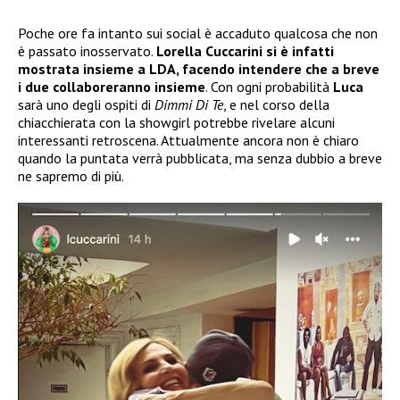
Poche ore fa intanto sui social è accaduto qualcosa che non
è passato inosservato.
Lorella Cuccarini si è infatti
mostrata insieme a LDA, facendo intendere che a breve
i due collaboreranno insieme
. Con ogni probabilità
Luca
sarà uno degli ospiti di
Dimmi Di Te
, e nel corso della
chiacchierata con la showgirl potrebbe rivelare alcuni
interessanti retroscena. Attualmente ancora non è chiaro
quando la puntata verrà pubblicata, ma senza dubbio a breve
ne sapremo di più.