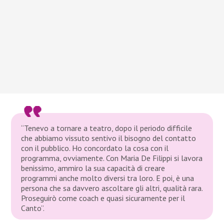
“Tenevo a tornare a teatro, dopo il periodo difficile
che abbiamo vissuto sentivo il bisogno del contatto
con il pubblico. Ho concordato la cosa con il
programma, ovviamente. Con Maria De Filippi si lavora
benissimo, ammiro la sua capacità di creare
programmi anche molto diversi tra loro. E poi, è una
persona che sa davvero ascoltare gli altri, qualità rara.
Proseguirò come coach e quasi sicuramente per il
Canto”.