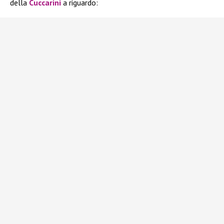
della
Cuccarini
a riguardo: