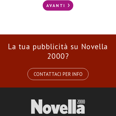
AVANTI
La tua pubblicità su Novella
2000?
CONTATTACI PER INFO