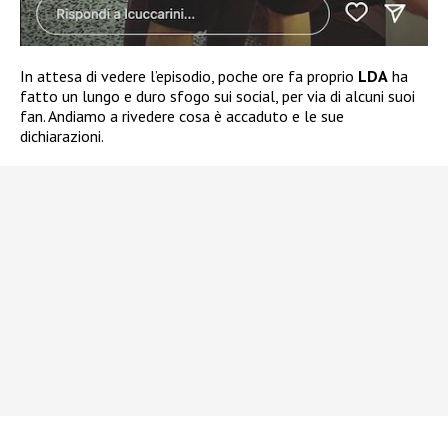
In attesa di vedere l’episodio, poche ore fa proprio
LDA
ha
fatto un lungo e duro sfogo sui social, per via di alcuni suoi
fan. Andiamo a rivedere cosa è accaduto e le sue
dichiarazioni.