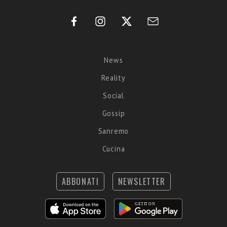
News
Reality
Social
Gossip
Sanremo
Cucina
ABBONATI
NEWSLETTER