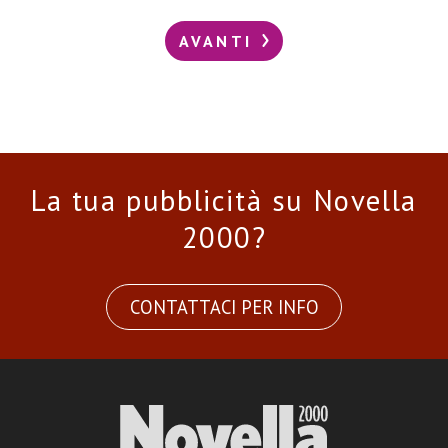
AVANTI
La tua pubblicità su Novella
2000?
CONTATTACI PER INFO