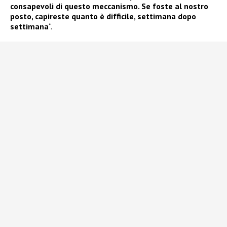
consapevoli di questo meccanismo. Se foste al nostro
posto, capireste quanto è difficile, settimana dopo
settimana
“.