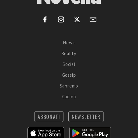
News
Reality
Social
Gossip
Sanremo
Cucina
ABBONATI
NEWSLETTER