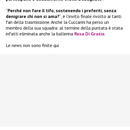
“
Perché non fare il tifo, sostenendo i preferiti, senza
denigrare chi non si ama?
“, è l’invito finale rivolto ai tanti
fan della trasmissione. Anche la Cuccarini ha perso un
membro della sua squadra: al termine della puntata è stata
infatti eliminata anche la ballerina
Rosa Di Grazia
.
Le news non sono finite qui