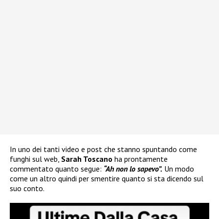
In uno dei tanti video e post che stanno spuntando come
funghi sul web,
Sarah Toscano
ha prontamente
commentato quanto segue:
“Ah non lo sapevo”.
Un modo
come un altro quindi per smentire quanto si sta dicendo sul
suo conto.