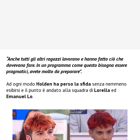
“Anche tutti gli altri ragazzi lavorano e hanno fatto ciò che
dovevano fare. In un programma come questo bisogna essere
pragmatici, avete molto da preparare”.
Ad ogni modo
Holden ha perso la sfida
senza nemmeno
esibirsi e il punto è andato alla squadra di
Lorella
ed
Emanuel Lo
.