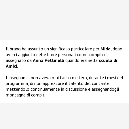
Il brano ha assunto un significato particolare per
Mida
, dopo
averci aggiunto delle barre personali come compito
assegnato da
Anna Pettinelli
quando era nella
scuola di
Amici
.
L’insegnante non aveva mai fatto mistero, durante i mesi del
programma, di non apprezzare il talento del cantante,
mettendolo continuamente in discussione e assegnandogli
montagne di compiti.