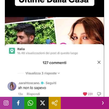
Il commento di Sarah Toscano sulla fake news