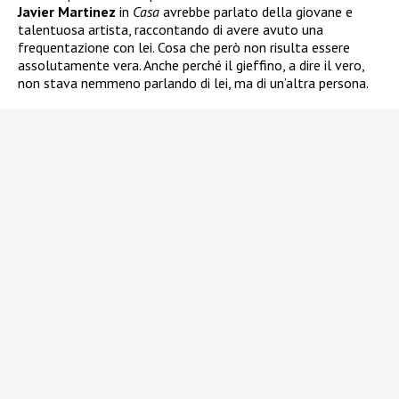
Javier Martinez
in
Casa
avrebbe parlato della giovane e
talentuosa artista, raccontando di avere avuto una
frequentazione con lei. Cosa che però non risulta essere
assolutamente vera. Anche perché il gieffino, a dire il vero,
non stava nemmeno parlando di lei, ma di un’altra persona.