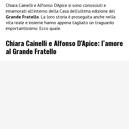
Chiara Cainelli e Alfonso D’Apice si sono conosciuti e
innamorati all’interno della Casa dell’ultima edizione del
Grande Fratello
. La loro storia è proseguita anche nella
vita reale e insieme hanno appena tagliato un traguardo
importantissimo. Ecco quale.
Chiara Cainelli e Alfonso D’Apice: l’amore
al Grande Fratello