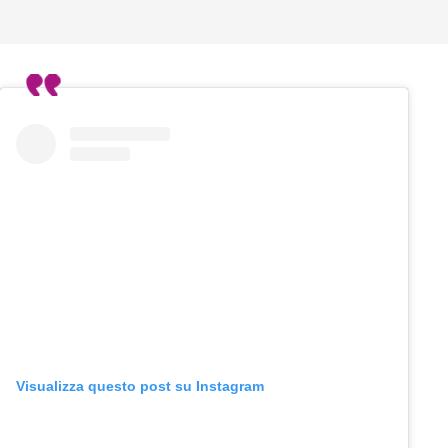
Visualizza questo post su Instagram