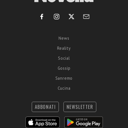
News
Reality
Social
Gossip
Sanremo
Cucina
ABBONATI
NEWSLETTER