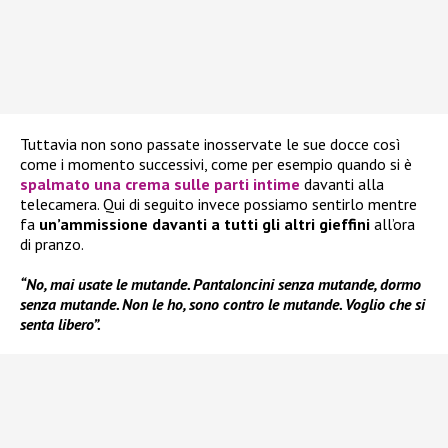
Tuttavia non sono passate inosservate le sue docce così
come i momento successivi, come per esempio quando si è
spalmato una crema sulle parti intime
davanti alla
telecamera. Qui di seguito invece possiamo sentirlo mentre
fa
un’ammissione davanti a tutti gli altri gieffini
all’ora
di pranzo.
“No, mai usate le mutande. Pantaloncini senza mutande, dormo
senza mutande. Non le ho, sono contro le mutande. Voglio che si
senta libero”.