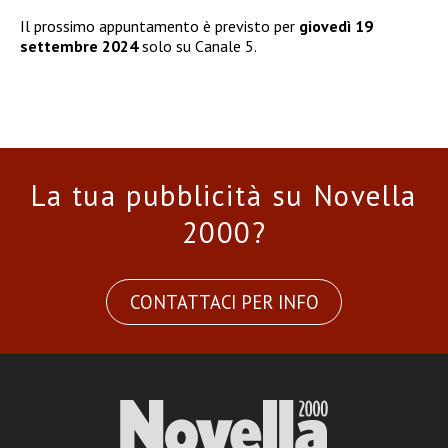
Il prossimo appuntamento è previsto per
giovedì 19
settembre 2024
solo su Canale 5.
La tua pubblicità su Novella
2000?
CONTATTACI PER INFO