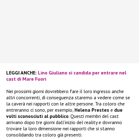
LEGGI ANCHE:
Lino Giuliano si candida per entrare nel
cast di Mare Fuori
Nei prossimi giorni dovrebbero fare il loro ingresso anche
altri concorrenti, di conseguenza staremo a vedere come se
la caverà nei rapporti con le altre persone. Tra coloro che
entreranno ci sono, per esempio,
Helena Prestes
e
due
volti sconosciuti al pubblico
. Questi membri del cast
arrivano dopo tre giorni dall’inizio del reality e dovranno
trovare la loro dimensione nei rapporti che si stanno
consolidando tra coloro già presenti.