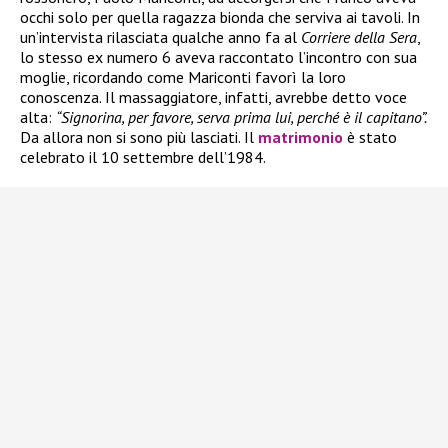
occhi solo per quella ragazza bionda che serviva ai tavoli. In
un’intervista rilasciata qualche anno fa al
Corriere della Sera
,
lo stesso ex numero 6 aveva raccontato l’incontro con sua
moglie, ricordando come Mariconti favorì la loro
conoscenza. Il massaggiatore, infatti, avrebbe detto voce
alta:
“Signorina, per favore, serva prima lui, perché è il capitano”.
Da allora non si sono più lasciati. Il
matrimonio
è stato
celebrato il 10 settembre dell’1984.