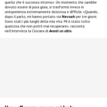
quello che è successo intorno». Un momento che sarebbe
dovuto essere di pura gioia, si trasformò invece in
un’esperienza estremamente dolorosa e difficile. «Quando,
dopo il parto, mi hanno portato via
Nevaeh
per tre giorni.
Sono stati i più lunghi della mia vita. Mi è stato tolto
qualcosa che non potrò mai recuperare», racconta
nell’intervista la Ciociara di
Avanti un altro.