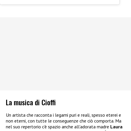
La musica di Cioffi
Un artista che racconta i legami puri e reali, spesso eterei e
non eterni, con tutte le conseguenze che ciò comporta. Ma
nel suo repertorio c’è spazio anche all’adorata madre
Laura