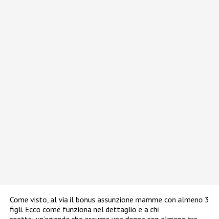
Come visto, al via il bonus assunzione mamme con almeno 3
figli. Ecco come funziona nel dettaglio e a chi