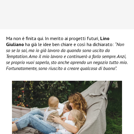
Ma non è finita qui. In merito ai progetti futuri,
Lino
Giuliano
ha già le idee ben chiare e così ha dichiarato:
“Non
so se lo sai, ma io già lavoro da quando sono uscito da
Temptation. Amo il mio lavoro e continuerò a farlo sempre. Anzi,
se proprio vuoi saperlo, sto anche aprendo un negozio tutto mio.
Fortunatamente, sono riuscito a creare qualcosa di buono”.