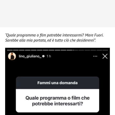
“Quale programma o film potrebbe interessarmi? Mare Fuori.
Sarebbe alla mia portata, ed è tutto ciò che desidererei”.