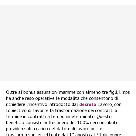
Oltre al bonus assunzioni mamme con almeno tre figli, l’Inps
ha anche reso operative le modalità che consentono di
richiedere l’incentivo introdotto dal
decreto
Lavoro, con
l’obiettivo di favorire la trasformazione dei contratti a
termine in contratti a tempo indeterminato. Questo
beneficio consiste nell’esonero del 100% dei contributi
previdenziali a carico del datore di lavoro per le
trasformazioni effettuate dal 1° agosto al 31 dicembre