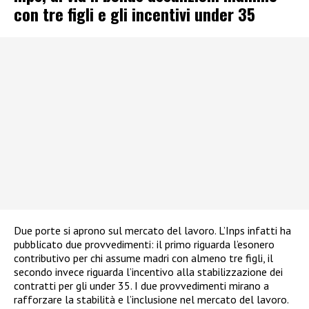
con tre figli e gli incentivi under 35
Due porte si aprono sul mercato del lavoro. L’Inps infatti ha
pubblicato due provvedimenti: il primo riguarda l’esonero
contributivo per chi assume madri con almeno tre figli, il
secondo invece riguarda l’incentivo alla stabilizzazione dei
contratti per gli under 35. I due provvedimenti mirano a
rafforzare la stabilità e l’inclusione nel mercato del lavoro.