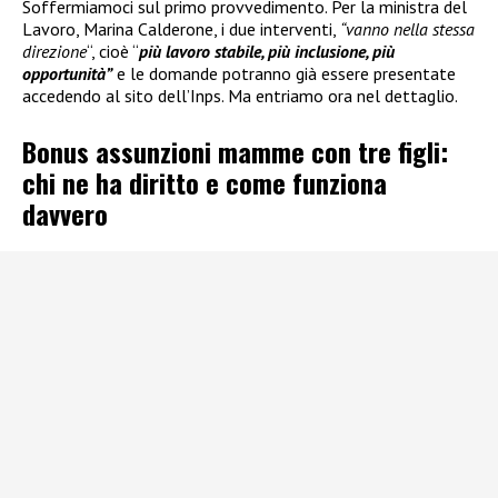
Soffermiamoci sul primo provvedimento. Per la ministra del
Lavoro, Marina Calderone, i due interventi,
“vanno nella stessa
direzione
“, cioè “
più lavoro stabile, più inclusione, più
opportunità”
e le domande potranno già essere presentate
accedendo al sito dell’Inps. Ma entriamo ora nel dettaglio.
Bonus assunzioni mamme con tre figli:
chi ne ha diritto e come funziona
davvero