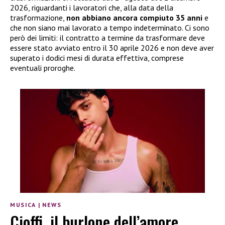
2026, riguardanti i lavoratori che, alla data della
trasformazione,
non abbiano ancora compiuto 35 anni
e
che non siano mai lavorato a tempo indeterminato. Ci sono
però dei limiti: il contratto a termine da trasformare deve
essere stato avviato entro il 30 aprile 2026 e non deve aver
superato i dodici mesi di durata effettiva, comprese
eventuali proroghe.
MUSICA
|
NEWS
Cioffi, il burlone dell’amore