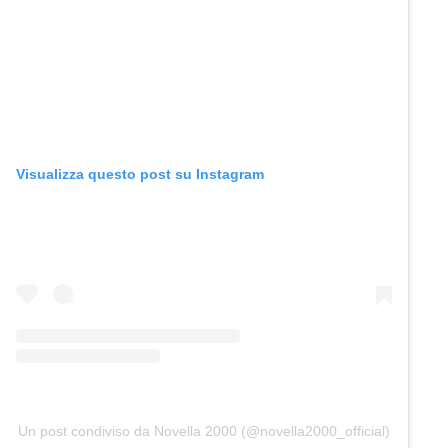
Visualizza questo post su Instagram
Un post condiviso da Novella 2000 (@novella2000_official)