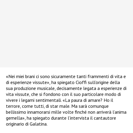
«Nei miei brani ci sono sicuramente tanti frammenti di vita e
di esperienze vissute», ha spiegato Cioffi sull’origine della
sua produzione musicale, decisamente legata a esperienze di
vita vissute, che si fondono con il suo particolare modo di
vivere i legami sentimentali. «La paura di amare? Ho il
terrore, come tutti, di star male. Ma sarà comunque
bellissimo innamorarsi mille volte finché non arriverà l’anima
gemella», ha spiegato durante l’intervista il cantautore
originario di Galatina.