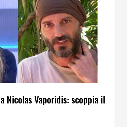
a Nicolas Vaporidis: scoppia il