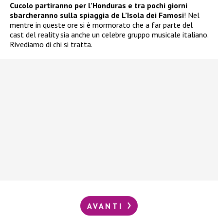
Cucolo partiranno per l’Honduras e tra pochi giorni
sbarcheranno sulla spiaggia de L’Isola dei Famosi
! Nel
mentre in queste ore si è mormorato che a far parte del
cast del reality sia anche un celebre gruppo musicale italiano.
Rivediamo di chi si tratta.
AVANTI