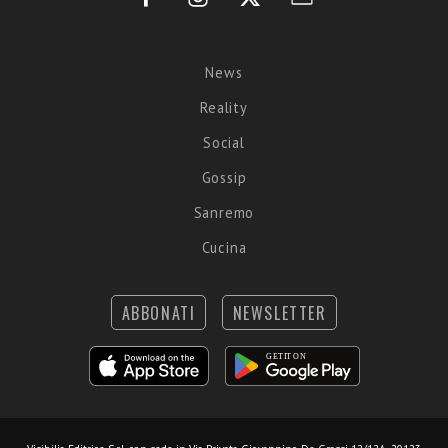
News
Reality
Social
Gossip
Sanremo
Cucina
ABBONATI
NEWSLETTER