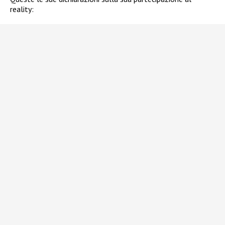
reality: