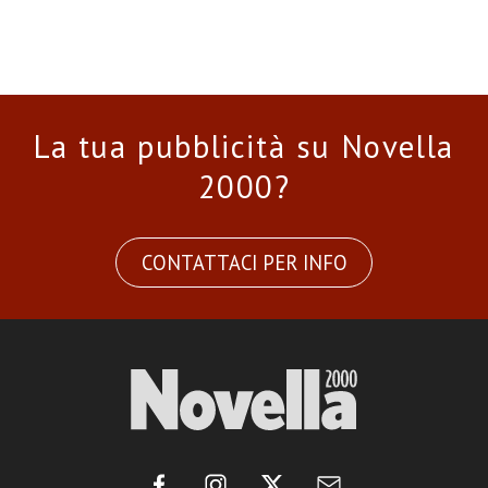
La tua pubblicità su Novella
2000?
CONTATTACI PER INFO