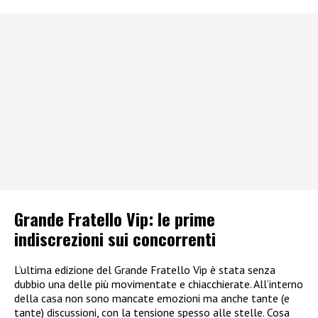
Grande Fratello Vip: le prime
indiscrezioni sui concorrenti
L’ultima edizione del Grande Fratello Vip è stata senza
dubbio una delle più movimentate e chiacchierate. All’interno
della casa non sono mancate emozioni ma anche tante (e
tante) discussioni, con la tensione spesso alle stelle. Cosa