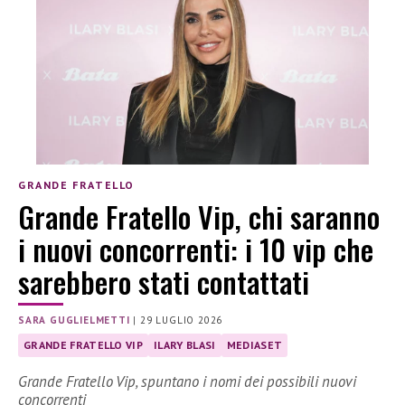
GRANDE FRATELLO
Grande Fratello Vip, chi saranno
i nuovi concorrenti: i 10 vip che
sarebbero stati contattati
SARA GUGLIELMETTI
|
29 LUGLIO 2026
GRANDE FRATELLO VIP
ILARY BLASI
MEDIASET
Grande Fratello Vip, spuntano i nomi dei possibili nuovi
concorrenti