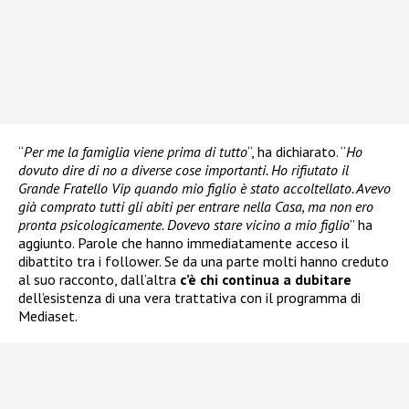
“
Per me la famiglia viene prima di tutto
“, ha dichiarato. “
Ho
dovuto dire di no a diverse cose importanti. Ho rifiutato il
Grande Fratello Vip quando mio figlio è stato accoltellato. Avevo
già comprato tutti gli abiti per entrare nella Casa, ma non ero
pronta psicologicamente. Dovevo stare vicino a mio figlio
” ha
aggiunto. Parole che hanno immediatamente acceso il
dibattito tra i follower. Se da una parte molti hanno creduto
al suo racconto, dall’altra
c’è chi continua a dubitare
dell’esistenza di una vera trattativa con il programma di
Mediaset.