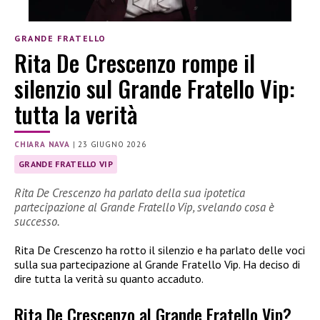
GRANDE FRATELLO
Rita De Crescenzo rompe il
silenzio sul Grande Fratello Vip:
tutta la verità
CHIARA NAVA
|
23 GIUGNO 2026
GRANDE FRATELLO VIP
Rita De Crescenzo ha parlato della sua ipotetica
partecipazione al Grande Fratello Vip, svelando cosa è
successo.
Rita De Crescenzo ha rotto il silenzio e ha parlato delle voci
sulla sua partecipazione al Grande Fratello Vip. Ha deciso di
dire tutta la verità su quanto accaduto.
Rita De Crescenzo al Grande Fratello Vip?