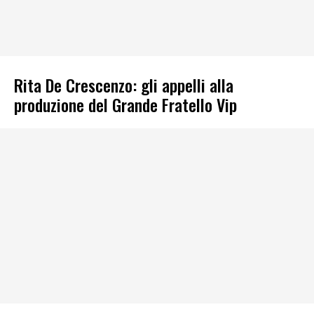
Rita De Crescenzo: gli appelli alla
produzione del Grande Fratello Vip