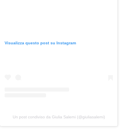
Visualizza questo post su Instagram
Un post condiviso da Giulia Salemi (@giuliasalemi)