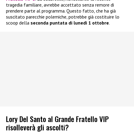
tragedia familiare, avrebbe accettato senza remore di
prendere parte al programma. Questo fatto, che ha già
suscitato parecchie polemiche, potrebbe già costituire lo
scoop della
seconda puntata di lunedì 1 ottobre
.
Lory Del Santo al Grande Fratello VIP
risolleverà gli ascolti?