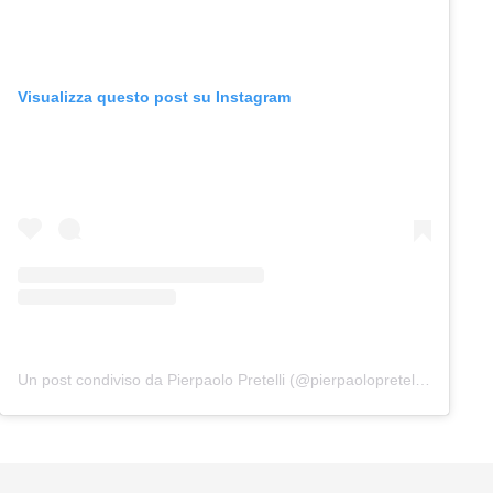
Visualizza questo post su Instagram
Un post condiviso da Pierpaolo Pretelli (@pierpaolopretelliofficial)