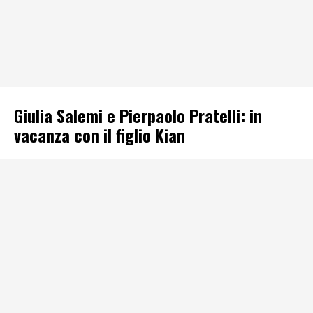
Giulia Salemi e Pierpaolo Pratelli: in
vacanza con il figlio Kian