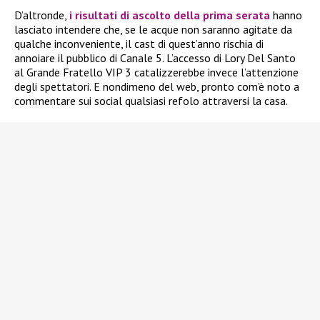
D’altronde,
i risultati di ascolto della prima serata
hanno
lasciato intendere che, se le acque non saranno agitate da
qualche inconveniente, il cast di quest’anno rischia di
annoiare il pubblico di Canale 5. L’accesso di Lory Del Santo
al Grande Fratello VIP 3 catalizzerebbe invece l’attenzione
degli spettatori. E nondimeno del web, pronto com’è noto a
commentare sui social qualsiasi refolo attraversi la casa.