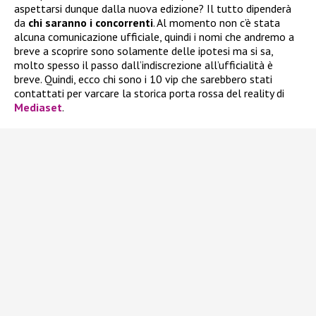
aspettarsi dunque dalla nuova edizione? Il tutto dipenderà
da
chi saranno i concorrenti
. Al momento non c’è stata
alcuna comunicazione ufficiale, quindi i nomi che andremo a
breve a scoprire sono solamente delle ipotesi ma si sa,
molto spesso il passo dall’indiscrezione all’ufficialità è
breve. Quindi, ecco chi sono i 10 vip che sarebbero stati
contattati per varcare la storica porta rossa del reality di
Mediaset
.