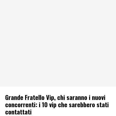
Grande Fratello Vip, chi saranno i nuovi
concorrenti: i 10 vip che sarebbero stati
contattati