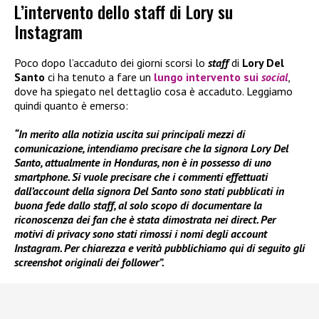
L’intervento dello staff di Lory su
Instagram
Poco dopo l’accaduto dei giorni scorsi lo
staff
di
Lory Del
Santo
ci ha tenuto a fare un
lungo
intervento
sui
social
,
dove ha spiegato nel dettaglio cosa è accaduto. Leggiamo
quindi quanto è emerso:
“In merito alla notizia uscita sui principali mezzi di
comunicazione, intendiamo precisare che la signora Lory Del
Santo, attualmente in Honduras, non è in possesso di uno
smartphone. Si vuole precisare che i commenti effettuati
dall’account della signora Del Santo sono stati pubblicati in
buona fede dallo staff, al solo scopo di documentare la
riconoscenza dei fan che è stata dimostrata nei direct. Per
motivi di privacy sono stati rimossi i nomi degli account
Instagram. Per chiarezza e verità pubblichiamo qui di seguito gli
screenshot originali dei follower”.