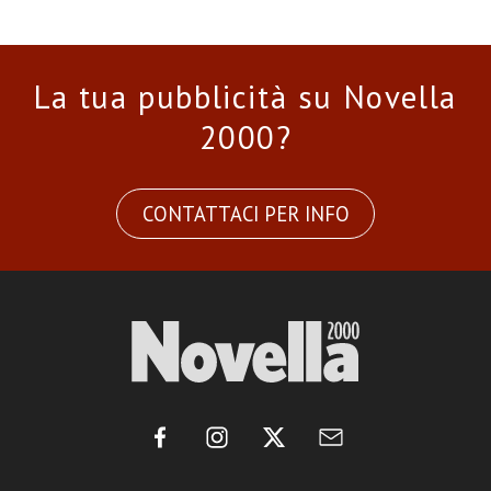
La tua pubblicità su Novella
2000?
CONTATTACI PER INFO