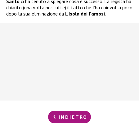
Santo
ci ha tenuto a spiegare cosa è successo. La regista ha
chiarito (una volta per tutte) il fatto che l’ha coinvolta poco
dopo la sua eliminazione da
L’Isola dei Famosi
.
INDIETRO