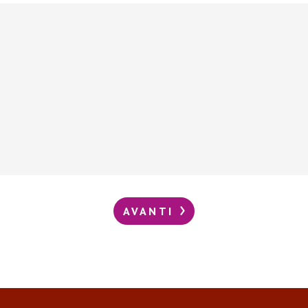
AVANTI