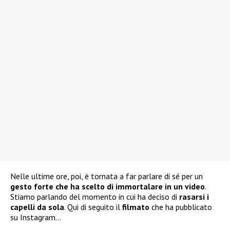
Nelle ultime ore, poi, è tornata a far parlare di sé per un
gesto forte che ha scelto di immortalare in un video
.
Stiamo parlando del momento in cui ha deciso di
rasarsi i
capelli da sola
. Qui di seguito il
filmato
che ha pubblicato
su Instagram…