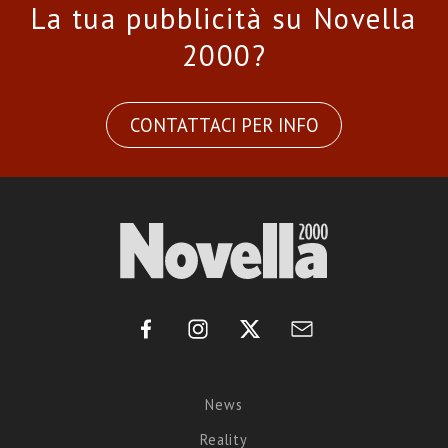
La tua pubblicità su Novella
2000?
CONTATTACI PER INFO
News
Reality