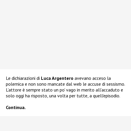
Le dichiarazioni di
Luca Argentero
avevano acceso la
polemica e non sono mancate dal web le accuse di sessismo.
L’attore è sempre stato un po’ vago in merito all’accaduto e
solo oggi ha risposto, una volta per tutte, a quell’episodio.
Continua.