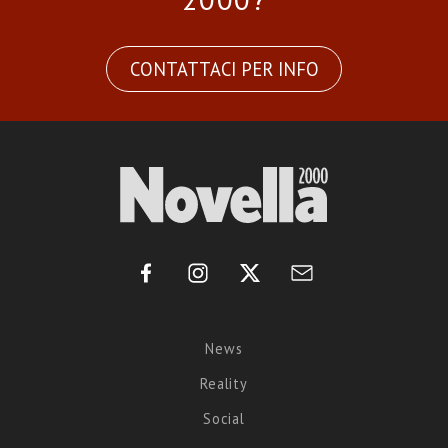
CONTATTACI PER INFO
News
Reality
Social