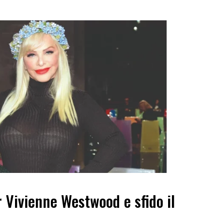
r Vivienne Westwood e sfido il