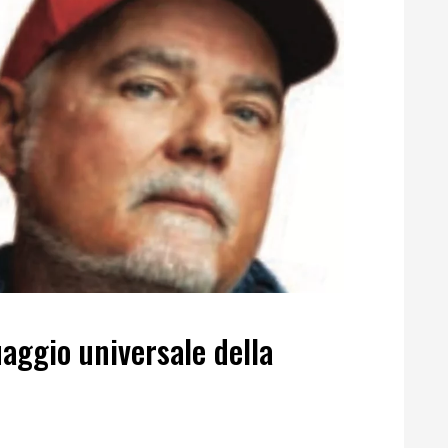
uaggio universale della