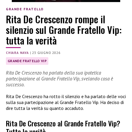
GRANDE FRATELLO
Rita De Crescenzo rompe il
silenzio sul Grande Fratello Vip:
tutta la verità
CHIARA NAVA
|
23 GIUGNO 2026
GRANDE FRATELLO VIP
Rita De Crescenzo ha parlato della sua ipotetica
partecipazione al Grande Fratello Vip, svelando cosa è
successo.
Rita De Crescenzo ha rotto il silenzio e ha parlato delle voci
sulla sua partecipazione al Grande Fratello Vip. Ha deciso di
dire tutta la verità su quanto accaduto.
Rita De Crescenzo al Grande Fratello Vip?
Tutta la verità