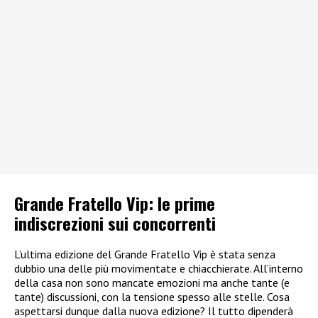
Grande Fratello Vip: le prime
indiscrezioni sui concorrenti
L’ultima edizione del Grande Fratello Vip è stata senza
dubbio una delle più movimentate e chiacchierate. All’interno
della casa non sono mancate emozioni ma anche tante (e
tante) discussioni, con la tensione spesso alle stelle. Cosa
aspettarsi dunque dalla nuova edizione? Il tutto dipenderà