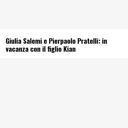
Giulia Salemi e Pierpaolo Pratelli: in
vacanza con il figlio Kian