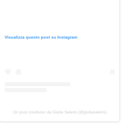
Visualizza questo post su Instagram
Un post condiviso da Giulia Salemi (@giuliasalemi)