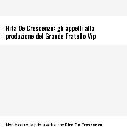
Rita De Crescenzo: gli appelli alla
produzione del Grande Fratello Vip
Non è certo la prima volta che
Rita De Crescenzo