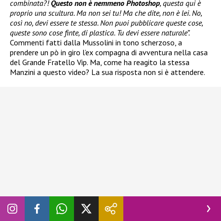
combinata?!
Questo non è nemmeno Photoshop
, questa qui è
proprio una scultura. Ma non sei tu! Ma che dite, non è lei. No,
così no, devi essere te stessa. Non puoi pubblicare queste cose,
queste sono cose finte, di plastica. Tu devi essere naturale”.
Commenti fatti dalla Mussolini in tono scherzoso, a
prendere un pò in giro l’ex compagna di avventura nella casa
del Grande Fratello Vip. Ma, come ha reagito la stessa
Manzini a questo video? La sua risposta non si è attendere.