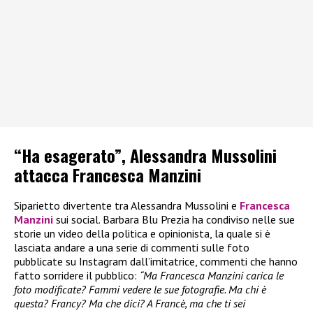
“Ha esagerato”, Alessandra Mussolini
attacca Francesca Manzini
Siparietto divertente tra Alessandra Mussolini e
Francesca
Manzini
sui social. Barbara Blu Prezia ha condiviso nelle sue
storie un video della politica e opinionista, la quale si è
lasciata andare a una serie di commenti sulle foto
pubblicate su Instagram dall’imitatrice, commenti che hanno
fatto sorridere il pubblico:
“Ma Francesca Manzini carica le
foto modificate? Fammi vedere le sue fotografie. Ma chi è
questa? Francy? Ma che dici? A Francè, ma che ti sei