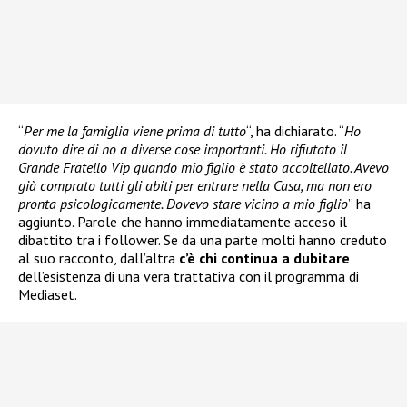
“
Per me la famiglia viene prima di tutto
“, ha dichiarato. “
Ho
dovuto dire di no a diverse cose importanti. Ho rifiutato il
Grande Fratello Vip quando mio figlio è stato accoltellato. Avevo
già comprato tutti gli abiti per entrare nella Casa, ma non ero
pronta psicologicamente. Dovevo stare vicino a mio figlio
” ha
aggiunto. Parole che hanno immediatamente acceso il
dibattito tra i follower. Se da una parte molti hanno creduto
al suo racconto, dall’altra
c’è chi continua a dubitare
dell’esistenza di una vera trattativa con il programma di
Mediaset.