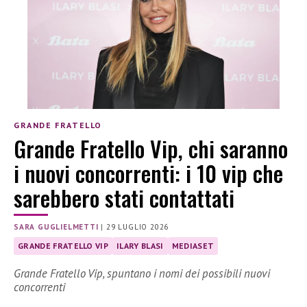
GRANDE FRATELLO
Grande Fratello Vip, chi saranno
i nuovi concorrenti: i 10 vip che
sarebbero stati contattati
SARA GUGLIELMETTI
|
29 LUGLIO 2026
GRANDE FRATELLO VIP
ILARY BLASI
MEDIASET
Grande Fratello Vip, spuntano i nomi dei possibili nuovi
concorrenti