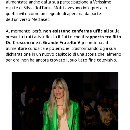
alimentate anche dalla sua partecipazione a Verissimo,
ospite di Silvia Toffanin. Molti avevano interpretato
quell’invito come un segnale di apertura da parte
dell’universo Mediaset.
Al momento, però,
non esistono conferme ufficiali
sulla
presunta trattativa. Resta il fatto che
il rapporto tra Rita
De Crescenzo e il Grande Fratello Vip
continua ad
alimentare curiosità e polemiche, trasformando ogni sua
dichiarazione in un nuovo capitolo di una storia che, almeno
per ora, non ha ancora trovato il suo lieto fine televisivo.