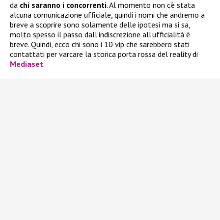
da
chi saranno i concorrenti
. Al momento non c’è stata
alcuna comunicazione ufficiale, quindi i nomi che andremo a
breve a scoprire sono solamente delle ipotesi ma si sa,
molto spesso il passo dall’indiscrezione all’ufficialità è
breve. Quindi, ecco chi sono i 10 vip che sarebbero stati
contattati per varcare la storica porta rossa del reality di
Mediaset
.