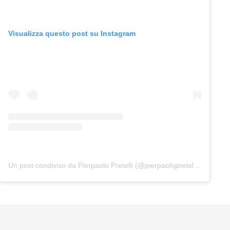
Visualizza questo post su Instagram
Un post condiviso da Pierpaolo Pretelli (@pierpaolopretelliofficial)