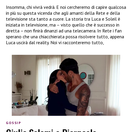
Insomma, chi vivrà vedrà. E noi cercheremo di capire qualcosa
in più su questa vicenda che agli amanti della Rete e della
televisione sta tanto a cuore. La storia tra Luca e Soleil è
iniziata in televisione, ma – visto quello che è successo in
diretta – non finirà dinanzi ad una telecamera. In Rete i fan
sperano che una chiacchierata possa risolvere tutto, appena
Luca uscirà dal reality. Noi vi racconteremo tutto,
GOSSIP