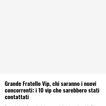
Grande Fratello Vip, chi saranno i nuovi
concorrenti: i 10 vip che sarebbero stati
contattati