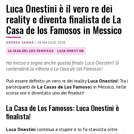
Luca Onestini è il vero re dei
reality e diventa finalista de La
Casa de los Famosos in Messico
ANDREA SANNA
|
28 MAGGIO 2025
LA CASA DEL LOS FAMOSOS
LUCA ONESTINI
Ha messo a segno anche questa finale Luca Onestini! Si
contenderà la vittoria a La Casa de los Famosos!
Può essere definito un vero re dei reality
Luca Onestini
! Tra i
partecipanti de
La Casas de Los Famoso
s in Messico, nelle
scorse ore è diventato uno dei finalisti!
La Casa de Los Famosos: Luca Onestini è
finalista!
Luca Onestini
continua a stupire e lo fa stavolta oltre