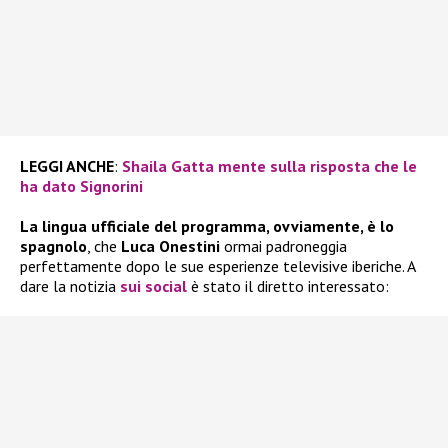
LEGGI ANCHE
:
Shaila Gatta mente sulla risposta che le
ha dato Signorini
La lingua ufficiale del programma, ovviamente, è lo
spagnolo
, che
Luca Onestini
ormai padroneggia
perfettamente dopo le sue esperienze televisive iberiche. A
dare la notizia
sui social
è stato il diretto interessato: