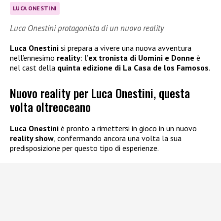
LUCA ONESTINI
Luca Onestini protagonista di un nuovo reality
Luca Onestini
si prepara a vivere una nuova avventura
nell’ennesimo
reality
: l’
ex tronista di Uomini e Donne
è
nel cast della
quinta edizione di La Casa de los Famosos
.
Nuovo reality per Luca Onestini, questa
volta oltreoceano
Luca Onestini
è pronto a rimettersi in gioco in un nuovo
reality show
, confermando ancora una volta la sua
predisposizione per questo tipo di esperienze.