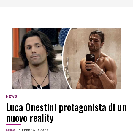
NEWS
Luca Onestini protagonista di un
nuovo reality
LEILA
|
5 FEBBRAIO 2025