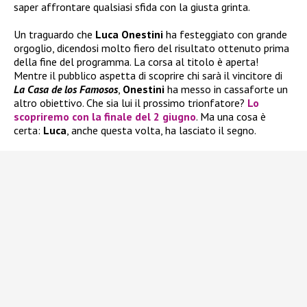
saper affrontare qualsiasi sfida con la giusta grinta.
Un traguardo che
Luca Onestini
ha festeggiato con grande
orgoglio, dicendosi molto fiero del risultato ottenuto prima
della fine del programma. La corsa al titolo è aperta!
Mentre il pubblico aspetta di scoprire chi sarà il vincitore di
La Casa de los Famosos
,
Onestini
ha messo in cassaforte un
altro obiettivo. Che sia lui il prossimo trionfatore?
Lo
scopriremo con la finale del 2 giugno
. Ma una cosa è
certa:
Luca
, anche questa volta, ha lasciato il segno.