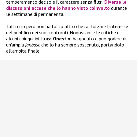
temperamento deciso e il carattere senza filtri.
Diverse le
discussioni accese che lo hanno visto coinvolto
durante
le settimane di permanenza.
Tutto ciò però non ha fatto altro che rafforzare l’interesse
del pubblico nei suoi confronti. Nonostante le critiche di
alcuni coinquilini,
Luca Onestini
ha goduto e può godere di
un’ampia
fanbase
che lo ha sempre sostenuto, portandolo
all’ambita finale.