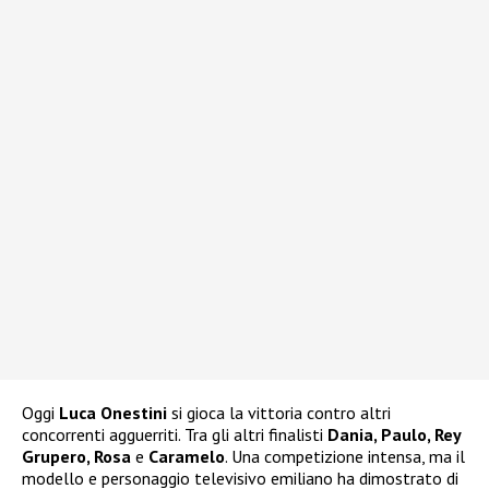
Oggi
Luca Onestini
si gioca la vittoria contro altri
concorrenti agguerriti. Tra gli altri finalisti
Dania, Paulo, Rey
Grupero, Rosa
e
Caramelo
. Una competizione intensa, ma il
modello e personaggio televisivo emiliano ha dimostrato di