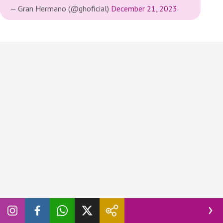
— Gran Hermano (@ghoficial)
December 21, 2023