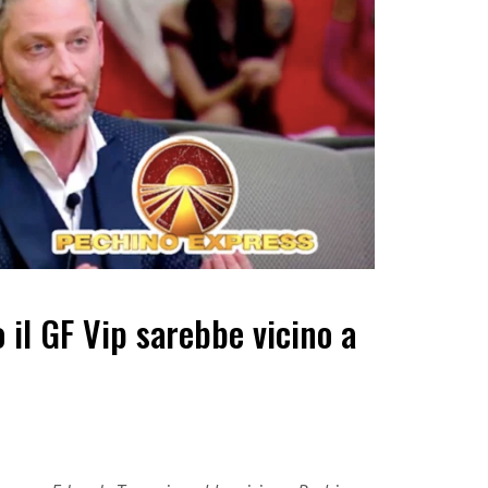
 il GF Vip sarebbe vicino a