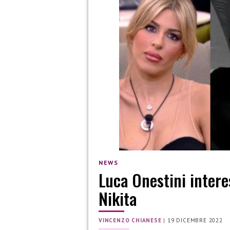
NEWS
Luca Onestini intere
Nikita
VINCENZO CHIANESE
|
19 DICEMBRE 2022