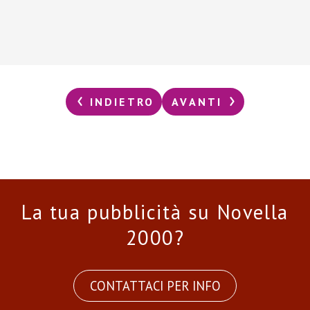
INDIETRO
AVANTI
La tua pubblicità su Novella
2000?
CONTATTACI PER INFO