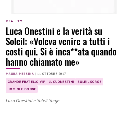
REALITY
Luca Onestini e la verità su
Soleil: «Voleva venire a tutti i
costi qui. Si è inca**ata quando
hanno chiamato me»
MAURA MESSINA
|
11 OTTOBRE 2017
GRANDE FRATELLO VIP
LUCA ONESTINI
SOLEIL SORGE
UOMINI E DONNE
Luca Onestini e Soleil Sorge