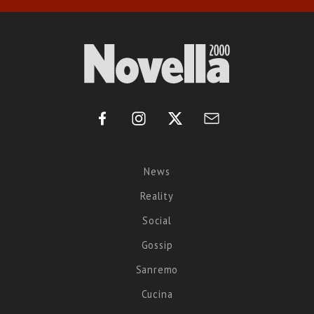
News
Reality
Social
Gossip
Sanremo
Cucina