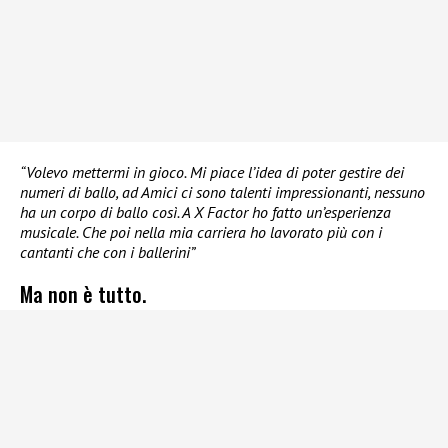
“Volevo mettermi in gioco. Mi piace l’idea di poter gestire dei
numeri di ballo, ad Amici ci sono talenti impressionanti, nessuno
ha un corpo di ballo così. A X Factor ho fatto un’esperienza
musicale. Che poi nella mia carriera ho lavorato più con i
cantanti che con i ballerini”
Ma non è tutto.