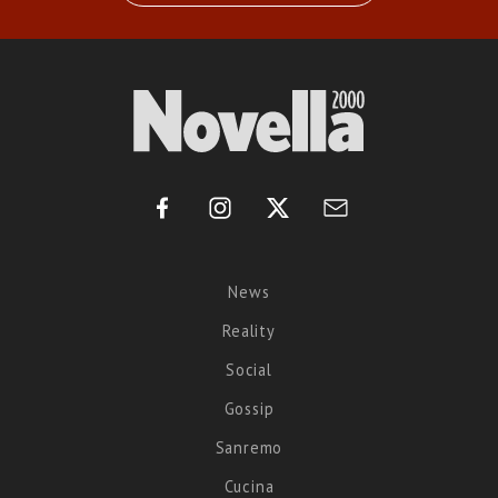
News
Reality
Social
Gossip
Sanremo
Cucina