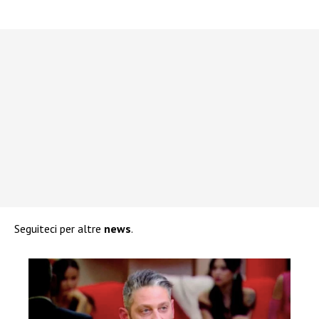
Seguiteci per altre
news
.