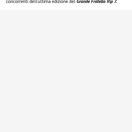
concorrenti dell’ultima edizione del
Grande Fratello Vip 7.