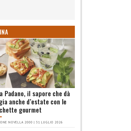
INA
a Padano, il sapore che dà
gia anche d’estate con le
chette gourmet
ONE NOVELLA 2000 | 31 LUGLIO 2026