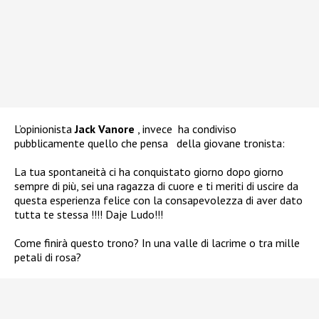
L’opinionista
Jack Vanore
, invece ha condiviso
pubblicamente quello che pensa della giovane tronista:
La tua spontaneità ci ha conquistato giorno dopo giorno
sempre di più, sei una ragazza di cuore e ti meriti di uscire da
questa esperienza felice con la consapevolezza di aver dato
tutta te stessa !!!! Daje Ludo!!!
Come finirà questo trono? In una valle di lacrime o tra mille
petali di rosa?