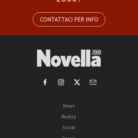
CONTATTACI PER INFO
News
Reality
Social