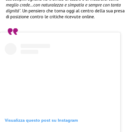
meglio crede…con naturalezza e simpatia e sempre con tanta
dignità
”. Un pensiero che torna oggi al centro della sua presa
di posizione contro le critiche ricevute online.
Visualizza questo post su Instagram