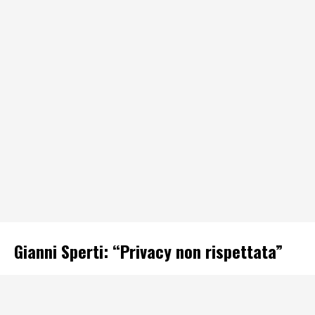
Gianni Sperti: “Privacy non rispettata”