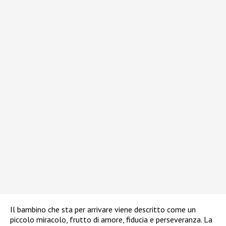
Il bambino che sta per arrivare viene descritto come un
piccolo miracolo, frutto di amore, fiducia e perseveranza. La