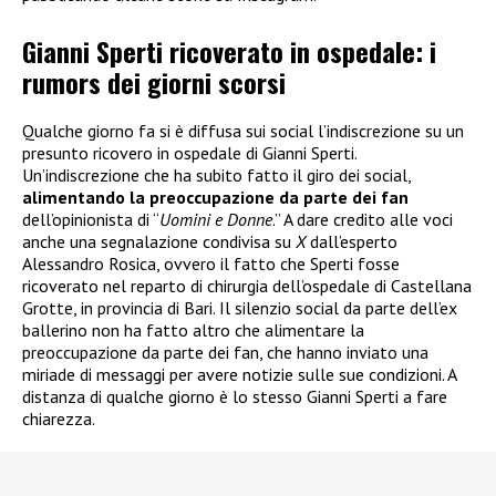
Gianni Sperti ricoverato in ospedale: i
rumors dei giorni scorsi
Qualche giorno fa si è diffusa sui social l’indiscrezione su un
presunto ricovero in ospedale di Gianni Sperti.
Un’indiscrezione che ha subito fatto il giro dei social,
alimentando la preoccupazione da parte dei fan
dell’opinionista di “
Uomini e Donne
.” A dare credito alle voci
anche una segnalazione condivisa su
X
dall’esperto
Alessandro Rosica, ovvero il fatto che Sperti fosse
ricoverato nel reparto di chirurgia dell’ospedale di Castellana
Grotte, in provincia di Bari. Il silenzio social da parte dell’ex
ballerino non ha fatto altro che alimentare la
preoccupazione da parte dei fan, che hanno inviato una
miriade di messaggi per avere notizie sulle sue condizioni. A
distanza di qualche giorno è lo stesso Gianni Sperti a fare
chiarezza.