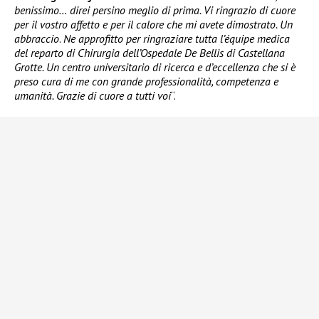
benissimo… direi persino meglio di prima. Vi ringrazio di cuore
per il vostro affetto e per il calore che mi avete dimostrato. Un
abbraccio
.
Ne approfitto per ringraziare tutta l’équipe medica
del reparto di Chirurgia dell’Ospedale De Bellis di Castellana
Grotte. Un centro universitario di ricerca e d’eccellenza che si è
preso cura di me con grande professionalità, competenza e
umanità. Grazie di cuore a tutti voi
“.