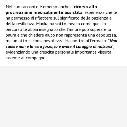
Nel suo racconto è emerso anche il
ricorso alla
procreazione medicalmente assistita
, esperienza che le
ha permesso di riflettere sul significato della pazienza e
della resilienza. Marika ha sottolineato come questo
percorso le abbia insegnato che l’amore può superare la
paura e che chiedere aiuto non rappresenta una debolezza,
ma un atto di consapevolezza. Ha inoltre affermato: “
Non
cadere non è la vera forza, lo è avere il coraggio di rialzarsi
”,
evidenziando una crescita personale importante vissuta
insieme al compagno.