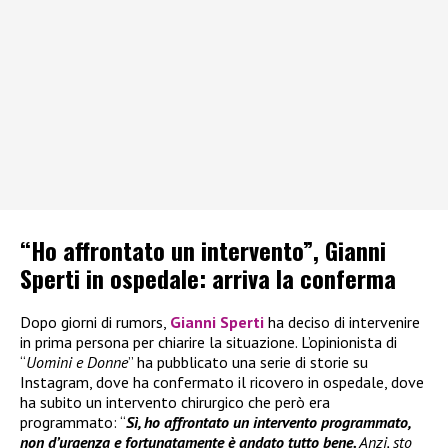
“Ho affrontato un intervento”, Gianni
Sperti in ospedale: arriva la conferma
Dopo giorni di rumors,
Gianni Sperti
ha deciso di intervenire
in prima persona per chiarire la situazione. L’opinionista di
“
Uomini e Donne
” ha pubblicato una serie di storie su
Instagram, dove ha confermato il ricovero in ospedale, dove
ha subito un intervento chirurgico che però era
programmato: “
Sì, ho affrontato un intervento programmato,
non d’urgenza e fortunatamente è andato tutto bene.
Anzi, sto