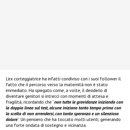
L’ex corteggiatrice ha infatti condiviso con i suoi follower il
fatto che il percorso verso la maternità non è stato
immediato. Ha spiegato come, a volte, il desiderio di
diventare genitori si intrecci con momenti di attesa e
fragilità, ricordando che “
non tutte le gravidanze iniziando con
la doppia linea sul test, alcune iniziano tanto tempo prima con
la scelta di non arrendersi, con tanta speranza e un silenzioso
dolore
”. Un pensiero che ha toccato molti utenti, generando
una forte ondata di sostegno e vicinanza.