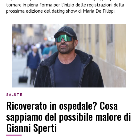
tornare in piena forma per l’inizio delle registrazioni della
prossima edizione del dating show di Maria De Filippi.
SALUTE
Ricoverato in ospedale? Cosa
sappiamo del possibile malore di
Gianni Sperti