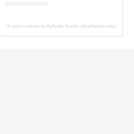
Un post condiviso da Raffaella Scuotto (@raffaellascuotto)