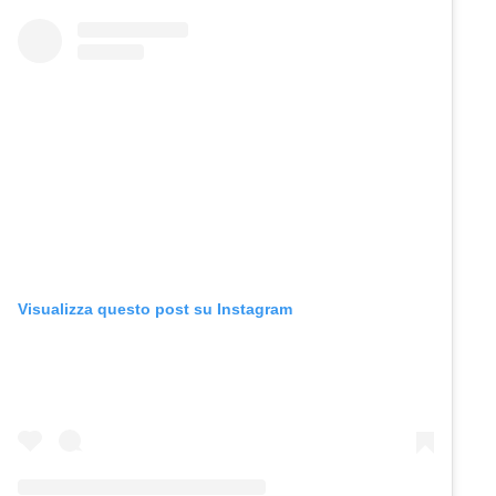
Visualizza questo post su Instagram