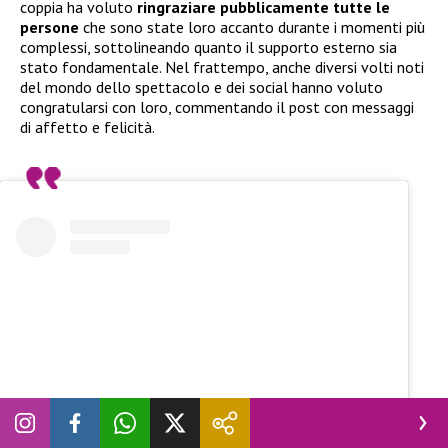
coppia ha voluto
ringraziare pubblicamente tutte le
persone
che sono state loro accanto durante i momenti più
complessi, sottolineando quanto il supporto esterno sia
stato fondamentale. Nel frattempo, anche diversi volti noti
del mondo dello spettacolo e dei social hanno voluto
congratularsi con loro, commentando il post con messaggi
di affetto e felicità.