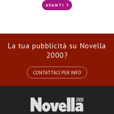
AVANTI
La tua pubblicità su Novella
2000?
CONTATTACI PER INFO