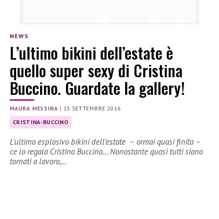
NEWS
L’ultimo bikini dell’estate è
quello super sexy di Cristina
Buccino. Guardate la gallery!
MAURA MESSINA
|
15 SETTEMBRE 2016
CRISTINA-BUCCINO
L’ultimo esplosivo bikini dell’estate – ormai quasi finita –
ce lo regala Cristina Buccino… Nonostante quasi tutti siano
tornati a lavoro,…