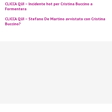
CLICCA QUI – Incidente hot per Cristina Buccino a
Formentera
CLICCA QUI – Stefano De Martino avvistato con Cristina
Buccino?