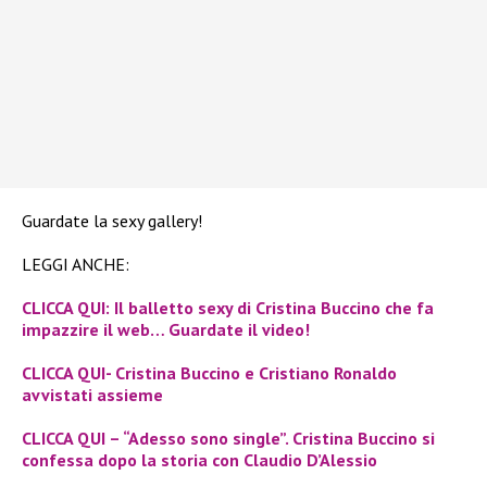
Guardate la sexy gallery!
LEGGI ANCHE:
CLICCA QUI: Il balletto sexy di Cristina Buccino che fa
impazzire il web… Guardate il video!
CLICCA QUI- Cristina Buccino e Cristiano Ronaldo
avvistati assieme
CLICCA QUI – “Adesso sono single”. Cristina Buccino si
confessa dopo la storia con Claudio
D’Alessio