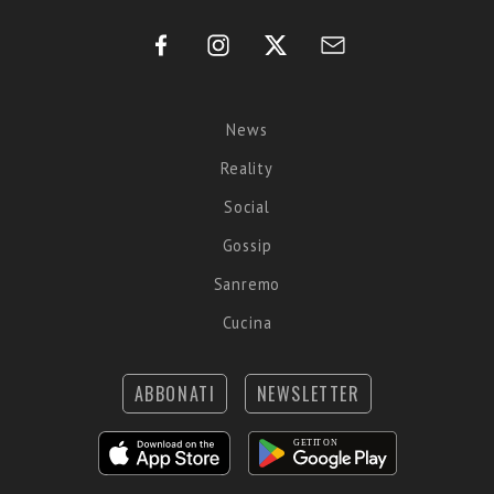
News
Reality
Social
Gossip
Sanremo
Cucina
ABBONATI
NEWSLETTER