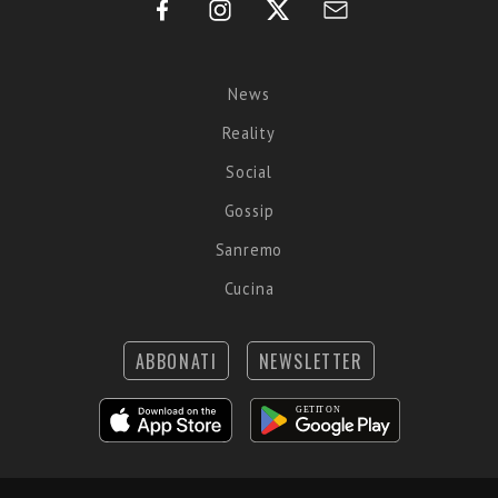
News
Reality
Social
Gossip
Sanremo
Cucina
ABBONATI
NEWSLETTER