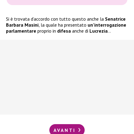
Si è trovata d’accordo con tutto questo anche la
Senatrice
Barbara Masini
, la quale ha presentato
un’interrogazione
parlamentare
proprio in
difesa
anche di
Lucrezia
…
AVANTI