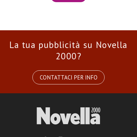
La tua pubblicità su Novella
2000?
CONTATTACI PER INFO