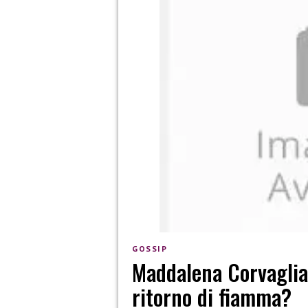
GOSSIP
Maddalena Corvaglia
ritorno di fiamma?