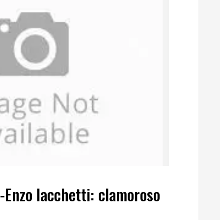
-Enzo Iacchetti: clamoroso