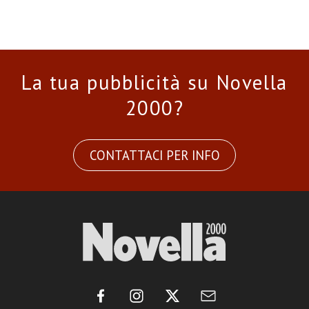
La tua pubblicità su Novella
2000?
CONTATTACI PER INFO