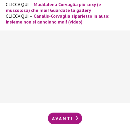
CLICCA QUI –
Maddalena Corvaglia più sexy (e
muscolosa) che mai! Guardate la gallery
CLICCA QUI –
Canalis-Corvaglia siparietto in auto:
insieme non si annoiano mai! (video)
AVANTI