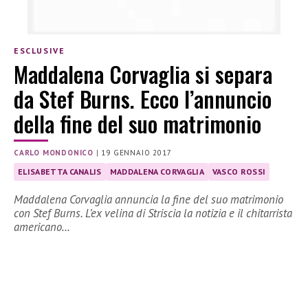
ESCLUSIVE
Maddalena Corvaglia si separa
da Stef Burns. Ecco l’annuncio
della fine del suo matrimonio
CARLO MONDONICO
|
19 GENNAIO 2017
ELISABETTA CANALIS
MADDALENA CORVAGLIA
VASCO ROSSI
Maddalena Corvaglia annuncia la fine del suo matrimonio
con Stef Burns. L’ex velina di Striscia la notizia e il chitarrista
americano…