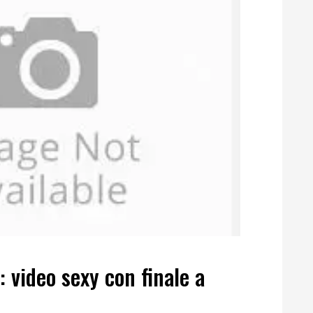
 video sexy con finale a