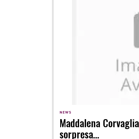
NEWS
Maddalena Corvaglia:
sorpresa…