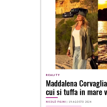
REALITY
Maddalena Corvaglia,
cui si tuffa in mare 
NICOLÒ FIGINI
|
19 AGOSTO 2024