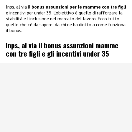
Inps, al via il
bonus assunzioni per le mamme con tre figli
e incentivi per under 35. L’obiettivo è quello di rafforzare la
stabilità e l’inclusione nel mercato del lavoro. Ecco tutto
quello che c’è da sapere: da chi ne ha diritto a come funziona
il bonus.
Inps, al via il bonus assunzioni mamme
con tre figli e gli incentivi under 35