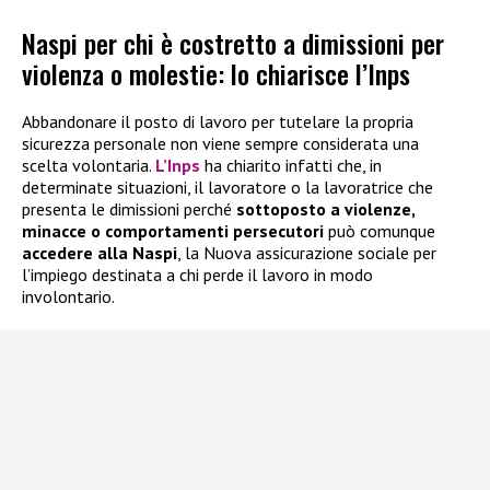
Naspi per chi è costretto a dimissioni per
violenza o molestie: lo chiarisce l’Inps
Abbandonare il posto di lavoro per tutelare la propria
sicurezza personale non viene sempre considerata una
scelta volontaria.
L’Inps
ha chiarito infatti che, in
determinate situazioni, il lavoratore o la lavoratrice che
presenta le dimissioni perché
sottoposto a violenze,
minacce o comportamenti persecutori
può comunque
accedere alla
Naspi
, la Nuova assicurazione sociale per
l’impiego destinata a chi perde il lavoro in modo
involontario.