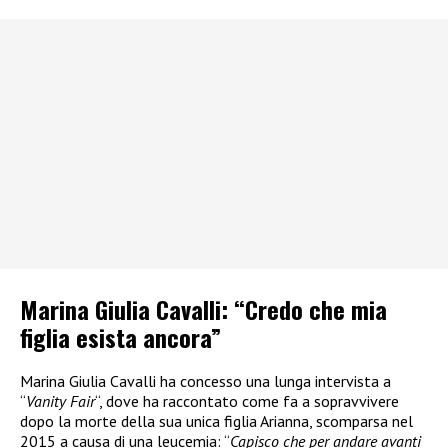
Marina Giulia Cavalli: “Credo che mia
figlia esista ancora”
Marina Giulia Cavalli ha concesso una lunga intervista a
“
Vanity Fair
“, dove ha raccontato come fa a sopravvivere
dopo la morte della sua unica figlia Arianna, scomparsa nel
2015 a causa di una leucemia: “
Capisco che per andare avanti