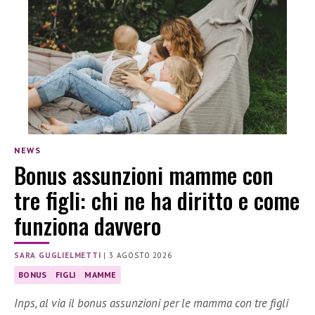
NEWS
Bonus assunzioni mamme con
tre figli: chi ne ha diritto e come
funziona davvero
SARA GUGLIELMETTI
|
3 AGOSTO 2026
BONUS
FIGLI
MAMME
Inps, al via il bonus assunzioni per le mamma con tre figli