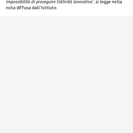
impossibilità di proseguire l’attività lavorativa
“, si legge nella
nota diffusa dall’Istituto.