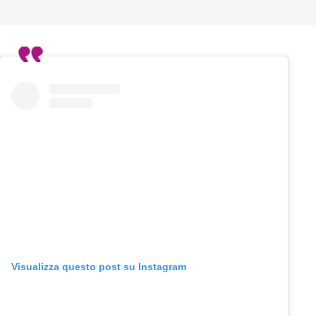
Visualizza questo post su Instagram