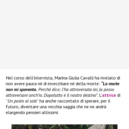
Nel corso dell’intervista, Marina Giulia Cavalli ha rivelato di
non avere paura né di invecchiare né della morte:
“La morte
non mi spaventa.
Perché dico: l’ha attraversata lei, la posso
attraversare anch’io. Dopotutto è il nostro destino”
. L’
attrice
di
“
Un posto al sole
” ha anche raccontato di sperare, per il
futuro, diventare una vecchia saggia che ne ne andrà
elargendo pensieri altissimi.