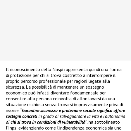
Il riconoscimento della Naspi rappresenta quindi una forma
di protezione per chi si trova costretto a interrompere il
proprio percorso professionale per ragioni legate alla
sicurezza. La possibilità di mantenere un sostegno
economico può infatti diventare fondamentale per
consentire alla persona coinvolta di allontanarsi da una
situazione rischiosa senza trovarsi improvvisamente priva di
risorse. “
Garantire sicurezza e protezione sociale significa offrire
sostegni concreti
in grado di salvaguardare la vita e l’autonomia
di
chi si trova in condizioni di vulnerabilità
“, ha sottolineato
l’Inps, evidenziando come l’indipendenza economica sia uno