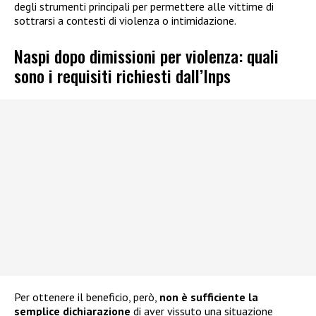
degli strumenti principali per permettere alle vittime di
sottrarsi a contesti di violenza o intimidazione.
Naspi dopo dimissioni per violenza: quali
sono i requisiti richiesti dall’Inps
Per ottenere il beneficio, però,
non è sufficiente la
semplice dichiarazione
di aver vissuto una situazione