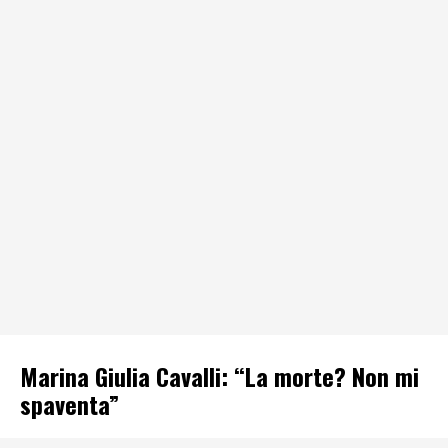
Marina Giulia Cavalli: “La morte? Non mi
spaventa”