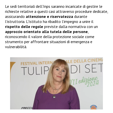
Le sedi territoriali dell’Inps saranno incaricate di gestire le
richieste relative a questi casi attraverso procedure dedicate,
assicurando
attenzione e riservatezza
durante
l’istruttoria. L’Istituto ha ribadito l’impegno a unire il
rispetto delle regole
previste dalla normativa con un
approccio orientato alla tutela delle persone
,
riconoscendo il valore della protezione sociale come
strumento per affrontare situazioni di emergenza e
vulnerabilità.