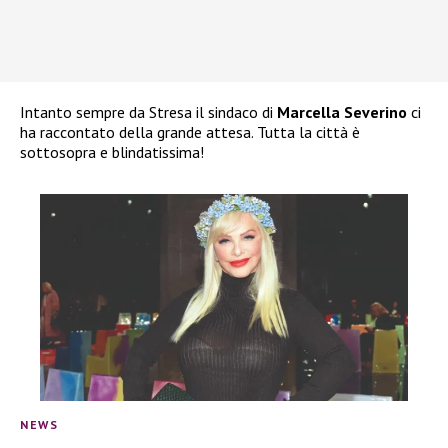
Intanto sempre da Stresa il sindaco di
Marcella Severino
ci
ha raccontato della grande attesa. Tutta la città è
sottosopra e blindatissima!
NEWS