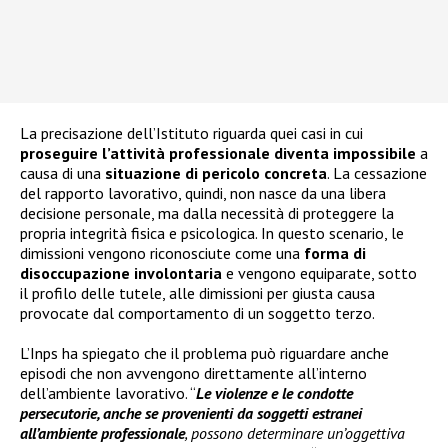
La precisazione dell’Istituto riguarda quei casi in cui
proseguire l’attività professionale diventa impossibile
a
causa di una
situazione di pericolo concreta
. La cessazione
del rapporto lavorativo, quindi, non nasce da una libera
decisione personale, ma dalla necessità di proteggere la
propria integrità fisica e psicologica. In questo scenario, le
dimissioni vengono riconosciute come una
forma di
disoccupazione involontaria
e vengono equiparate, sotto
il profilo delle tutele, alle dimissioni per giusta causa
provocate dal comportamento di un soggetto terzo.
L’Inps ha spiegato che il problema può riguardare anche
episodi che non avvengono direttamente all’interno
dell’ambiente lavorativo. “
Le violenze e le condotte
persecutorie, anche se provenienti da soggetti estranei
all’ambiente professionale
, possono determinare un’oggettiva