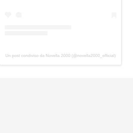
Un post condiviso da Novella 2000 (@novella2000_official)