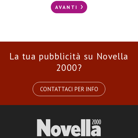
AVANTI
La tua pubblicità su Novella
2000?
CONTATTACI PER INFO