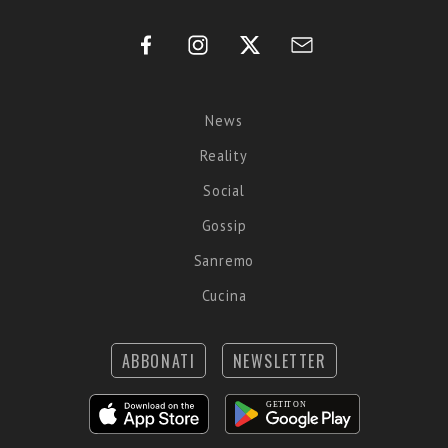
News
Reality
Social
Gossip
Sanremo
Cucina
ABBONATI
NEWSLETTER