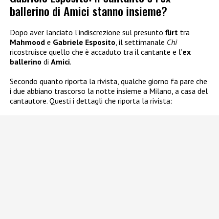
ballerino di Amici stanno insieme?
Dopo aver lanciato l’indiscrezione sul presunto
flirt
tra
Mahmood
e
Gabriele Esposito
, il settimanale
Chi
ricostruisce quello che è accaduto tra il cantante e l’
ex
ballerino
di
Amici
.
Secondo quanto riporta la rivista, qualche giorno fa pare che
i due abbiano trascorso la notte insieme a Milano, a casa del
cantautore. Questi i dettagli che riporta la rivista: