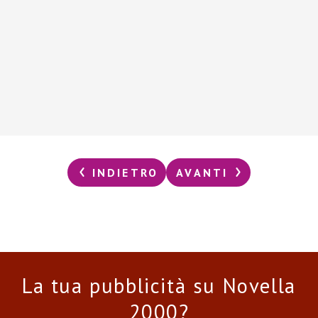
INDIETRO
AVANTI
La tua pubblicità su Novella
2000?