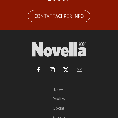
CONTATTACI PER INFO
News
Reality
Social
Gossip