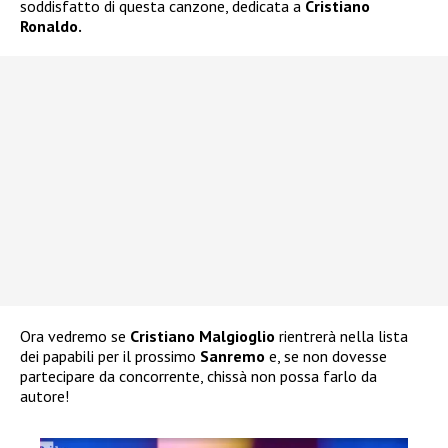
soddisfatto di questa canzone, dedicata a
Cristiano
Ronaldo.
Ora vedremo se
Cristiano Malgioglio
rientrerà nella lista
dei papabili per il prossimo
Sanremo
e, se non dovesse
partecipare da concorrente, chissà non possa farlo da
autore!