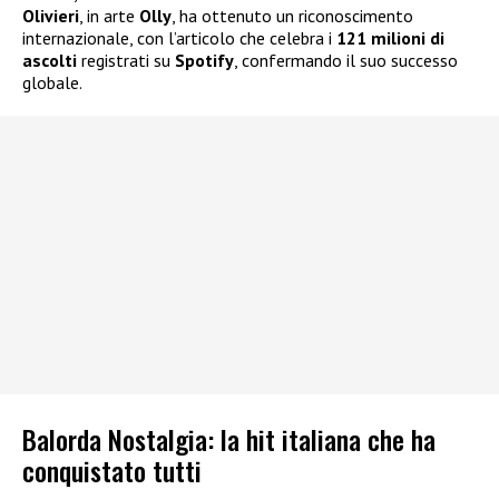
Olivieri
, in arte
Olly
, ha ottenuto un riconoscimento
internazionale, con l’articolo che celebra i
121 milioni di
ascolti
registrati su
Spotify
, confermando il suo successo
globale.
Balorda Nostalgia: la hit italiana che ha
conquistato tutti