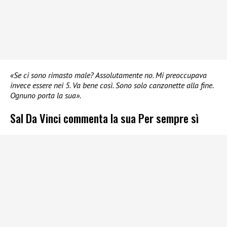
«Se ci sono rimasto male? Assolutamente no. Mi preoccupava
invece essere nei 5. Va bene così. Sono solo canzonette alla fine.
Ognuno porta la sua».
Sal Da Vinci commenta la sua Per sempre sì