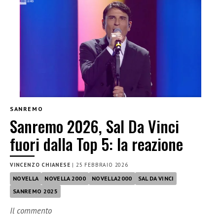
SANREMO
Sanremo 2026, Sal Da Vinci
fuori dalla Top 5: la reazione
VINCENZO CHIANESE
|
25 FEBBRAIO 2026
NOVELLA
NOVELLA 2000
NOVELLA2000
SAL DA VINCI
SANREMO 2025
Il commento