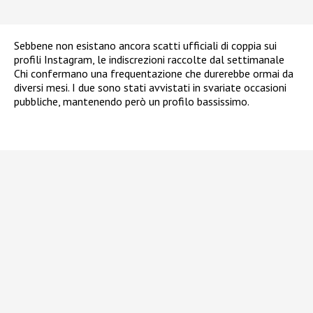
Sebbene non esistano ancora scatti ufficiali di coppia sui
profili Instagram, le indiscrezioni raccolte dal settimanale
Chi confermano una frequentazione che durerebbe ormai da
diversi mesi. I due sono stati avvistati in svariate occasioni
pubbliche, mantenendo però un profilo bassissimo.