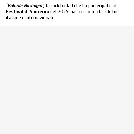
“Balorda Nostalgia”,
la rock ballad che ha partecipato al
Festival di Sanremo
nel 2025, ha scosso le classifiche
italiane e internazionali.