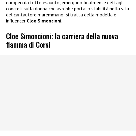
europeo da tutto esaurito, emergono finalmente dettagli
concreti sulla donna che avrebbe portato stabilità nella vita
del cantautore maremmano: si tratta della modella e
influencer
Cloe Simoncioni
.
Cloe Simoncioni: la carriera della nuova
fiamma di Corsi