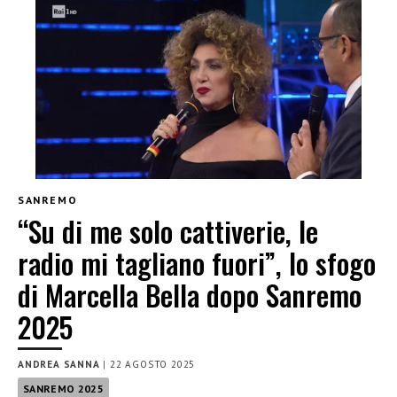
SANREMO
“Su di me solo cattiverie, le
radio mi tagliano fuori”, lo sfogo
di Marcella Bella dopo Sanremo
2025
ANDREA SANNA
|
22 AGOSTO 2025
SANREMO 2025