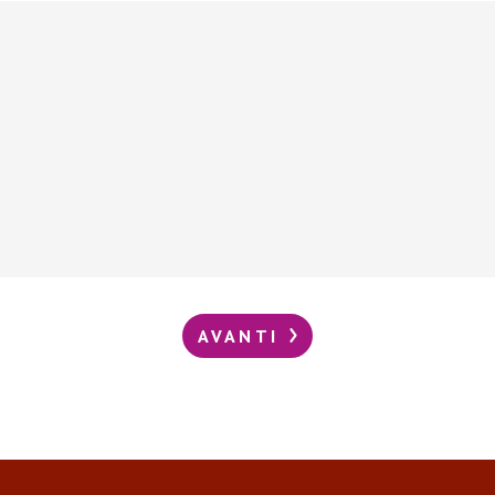
AVANTI