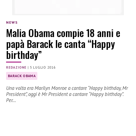
NEWS
Malia Obama compie 18 anni e
papà Barack le canta “Happy
birthday”
REDAZIONE
|
5 LUGLIO 2016
BARACK OBAMA
Una volta era Marilyn Monroe a cantare “Happy birthday, Mr
President”, oggi è Mr President a cantare “Happy birthday”.
Per…