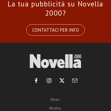
La tua pubblicità su Novella
2000?
CONTATTACI PER INFO
News
Reality