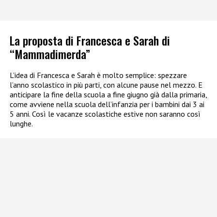
La proposta di Francesca e Sarah di
“Mammadimerda”
L’idea di Francesca e Sarah è molto semplice: spezzare
l’anno scolastico in più parti, con alcune pause nel mezzo. E
anticipare la fine della scuola a fine giugno già dalla primaria,
come avviene nella scuola dell’infanzia per i bambini dai 3 ai
5 anni. Così le vacanze scolastiche estive non saranno così
lunghe.