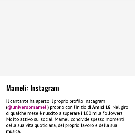
Mameli: Instagram
Il cantante ha aperto il proprio profilo Instagram
(
@universomameli
) proprio con l’inizio di
Amici 18
. Nel giro
di qualche mese è riuscito a superare i 100 mila followers.
Molto attivo sui social, Mameli condivide spesso momenti
della sua vita quotidiana, del proprio lavoro e della sua
musica.