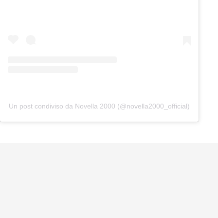
Un post condiviso da Novella 2000 (@novella2000_official)