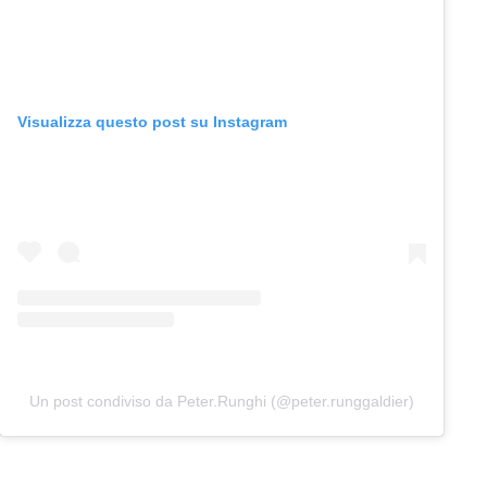
Visualizza questo post su Instagram
Un post condiviso da Peter.Runghi (@peter.runggaldier)