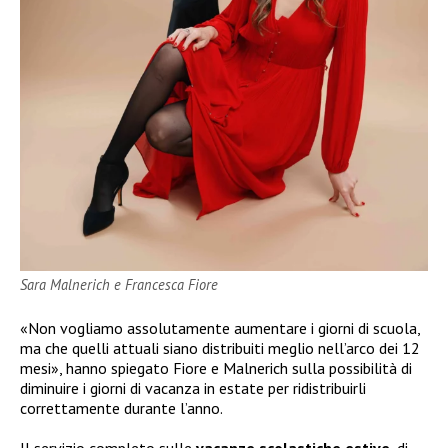
Sara Malnerich e Francesca Fiore
«Non vogliamo assolutamente aumentare i giorni di scuola,
ma che quelli attuali siano distribuiti meglio nell’arco dei 12
mesi», hanno spiegato Fiore e Malnerich sulla possibilità di
diminuire i giorni di vacanza in estate per ridistribuirli
correttamente durante l’anno.