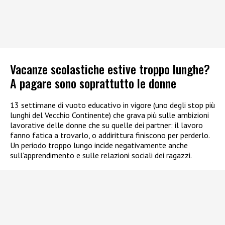
Vacanze scolastiche estive troppo lunghe?
A pagare sono soprattutto le donne
13 settimane di vuoto educativo in vigore (uno degli stop più
lunghi del Vecchio Continente) che grava più sulle ambizioni
lavorative delle donne che su quelle dei partner: il lavoro
fanno fatica a trovarlo, o addirittura finiscono per perderlo.
Un periodo troppo lungo incide negativamente anche
sull’apprendimento e sulle relazioni sociali dei ragazzi.