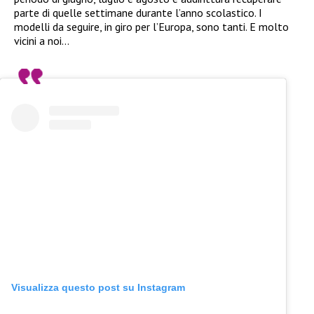
parte di quelle settimane durante l’anno scolastico. I
modelli da seguire, in giro per l’Europa, sono tanti. E molto
vicini a noi…
Visualizza questo post su Instagram