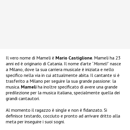
Il vero nome di Mameli è
Mario Castiglione
. Mameli ha 23
anni ed è originario di Catania. Il nome d’arte “
Mameli
” nasce
a Milano, dove la sua carriera musicale è iniziata e nello
specifico nella via in cui attualmente abita. Il cantante si è
trasferito a Milano per seguire la sua grande passione: la
musica.
Mameli
ha inoltre specificato di avere una grande
predilezione per la musica italiana, specialmente quella dei
grandi cantautori.
Al momento il ragazzo è single e non è fidanzato. Si
definisce testardo, cocciuto e pronto ad arrivare dritto alla
meta per inseguire i suoi sogni.