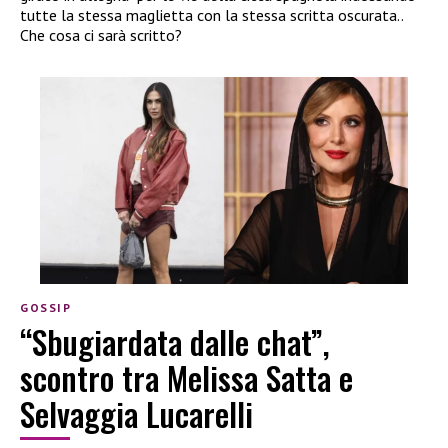
tutte la stessa maglietta con la stessa scritta oscurata..
Che cosa ci sarà scritto?
GOSSIP
“Sbugiardata dalle chat”,
scontro tra Melissa Satta e
Selvaggia Lucarelli