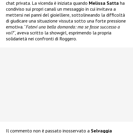
chat privata. La vicenda è iniziata quando
Melissa Satta
ha
condiviso sui propri canali un messaggio in cui invitava a
mettersi nei panni del gioielliere, sottolineando la difficoltà
di giudicare una situazione vissuta sotto una forte pressione
emotiva. “
Fatevi una bella domanda: ma se fosse successo a
voi?
“, aveva scritto la showgirl, esprimendo la propria
solidarietà nei confronti di Roggero.
Il commento non è passato inosservato a
Selvaggia