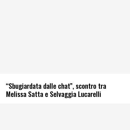
“Sbugiardata dalle chat”, scontro tra
Melissa Satta e Selvaggia Lucarelli