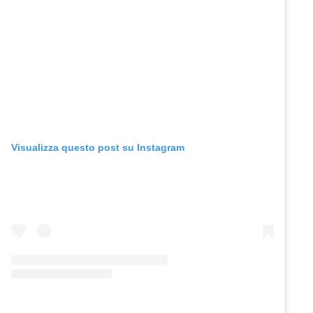
Visualizza questo post su Instagram