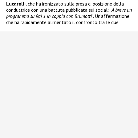
Lucarelli
, che ha ironizzato sulla presa di posizione della
conduttrice con una battuta pubblicata sui social: “
A breve un
programma su Rai 1 in coppia con Brumotti
“. Un’affermazione
che ha rapidamente alimentato il confronto tra le due.