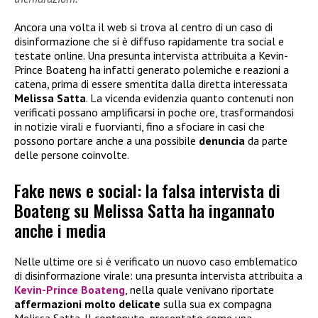
Ancora una volta il web si trova al centro di un caso di
disinformazione che si è diffuso rapidamente tra social e
testate online. Una presunta intervista attribuita a Kevin-
Prince Boateng ha infatti generato polemiche e reazioni a
catena, prima di essere smentita dalla diretta interessata
Melissa Satta
. La vicenda evidenzia quanto contenuti non
verificati possano amplificarsi in poche ore, trasformandosi
in notizie virali e fuorvianti, fino a sfociare in casi che
possono portare anche a una possibile
denuncia
da parte
delle persone coinvolte.
Fake news e social: la falsa intervista di
Boateng su Melissa Satta ha ingannato
anche i media
Nelle ultime ore si è verificato un nuovo caso emblematico
di disinformazione virale: una presunta intervista attribuita a
Kevin-Prince Boateng
, nella quale venivano riportate
affermazioni molto delicate
sulla sua ex compagna