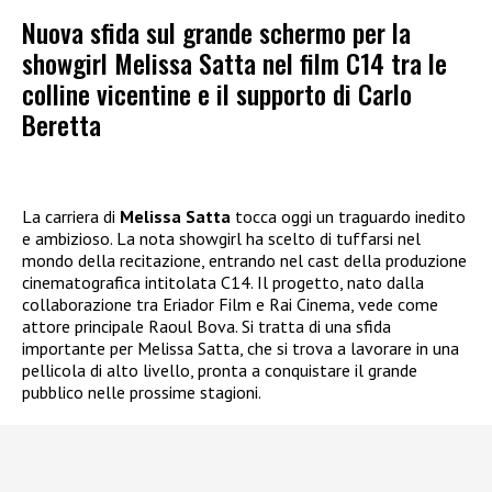
Nuova sfida sul grande schermo per la
showgirl Melissa Satta nel film C14 tra le
colline vicentine e il supporto di Carlo
Beretta
La carriera di
Melissa Satta
tocca oggi un traguardo inedito
e ambizioso. La nota showgirl ha scelto di tuffarsi nel
mondo della recitazione, entrando nel cast della produzione
cinematografica intitolata C14. Il progetto, nato dalla
collaborazione tra Eriador Film e Rai Cinema, vede come
attore principale Raoul Bova. Si tratta di una sfida
importante per Melissa Satta, che si trova a lavorare in una
pellicola di alto livello, pronta a conquistare il grande
pubblico nelle prossime stagioni.