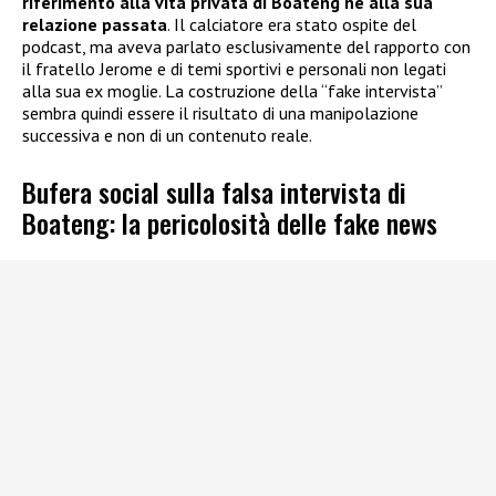
riferimento alla vita privata di Boateng
né alla sua
relazione passata
. Il calciatore era stato ospite del
podcast, ma aveva parlato esclusivamente del rapporto con
il fratello Jerome e di temi sportivi e personali non legati
alla sua ex moglie. La costruzione della “fake intervista”
sembra quindi essere il risultato di una manipolazione
successiva e non di un contenuto reale.
Bufera social sulla falsa intervista di
Boateng: la pericolosità delle fake news