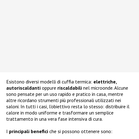
Esistono diversi modelli di cuffia termica:
elettriche,
autoriscaldanti
oppure
riscaldabili
nel microonde. Alcune
sono pensate per un uso rapido e pratico in casa, mentre
altre ricordano strumenti più professionali utilizzati nei
saloni. In tutti i casi, l’obiettivo resta lo stesso: distribuire il
calore in modo uniforme e trasformare un semplice
trattamento in una vera fase intensiva di cura.
I
principali benefici
che si possono ottenere sono: