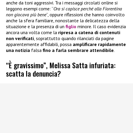
anche da toni aggressivi. Tra i messaggi circolati online si
leggono esempi come: “
Ora si capisce perché alla Fiorentina
non giocava più bene
“, oppure riflessioni che hanno coinvolto
anche la sfera familiare, nonostante la delicatezza della
situazione e la presenza di un
figlio
minore. Il caso evidenzia
ancora una volta come la
ripresa a catena di contenuti
non verificati
, soprattutto quando rilanciati da pagine
apparentemente affidabili, possa
amplificare rapidamente
una notizia
falsa
fino a farla sembrare attendibile
.
“È gravissimo”, Melissa Satta infuriata:
scatta la denuncia?