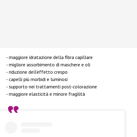
maggiore idratazione della fibra capillare
migliore assorbimento di maschere e oli
riduzione dell’effetto crespo
capelli più morbidi e luminosi
supporto nei trattamenti post-colorazione
maggiore elasticità e minore fragilità