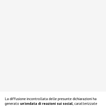
La diffusione incontrollata delle presunte dichiarazioni ha
generato
un’ondata di reazioni sui social
, caratterizzate