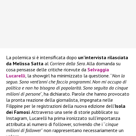
La polemica si è intensificata dopo
un’intervista rilasciata
da Melissa Satta
al
Corriere della Sera
. Alla domanda su
cosa pensasse delle critiche ricevute da
Selvaggia
Lucarelli
, la showgirl ha minimizzato la questione. “
Non la
seguo. Sono vent’anni che faccio programmi. Non mi occupo di
politica e non ho bisogno di popolarità. Sono seguita da cinque
milioni di persone
“, ha dichiarato. Parole che hanno provocato
la pronta reazione della giornalista, impegnata nelle
Filippine per le registrazioni della nuova edizione dell’
Isola
dei Famosi
. Attraverso una serie di storie pubblicate su
Instagram, Lucarelli ha prima ironizzato sull’importanza
attribuita al numero di follower, scrivendo che i “
cinque
milioni di follower
” non rappresentano necessariamente un