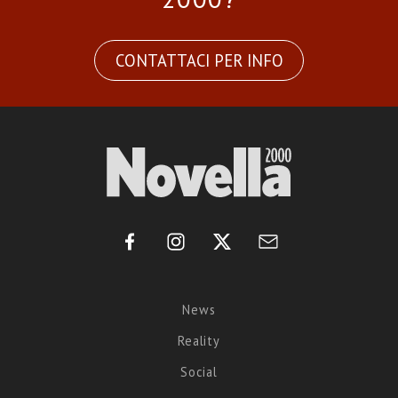
CONTATTACI PER INFO
News
Reality
Social